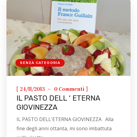
SENZA CATEGORIA
[
]
24/11/2013
0 Commenti
IL PASTO DELL ‘ ETERNA
GIOVINEZZA
IL PASTO DELL'ETERNA GIOVINEZZA Alla
fine degli anni ottanta, mi sono imbattuta