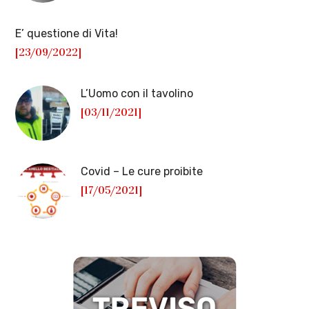
E’ questione di Vita!
[23/09/2022]
L’Uomo con il tavolino
[03/11/2021]
Covid – Le cure proibite
[17/05/2021]