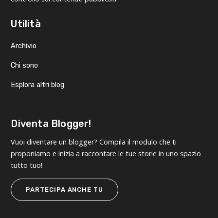
Utilità
Archivio
Chi sono
Esplora altri blog
Diventa Blogger!
Vuoi diventare un blogger? Compila il modulo che ti
proponiamo e inizia a raccontare le tue storie in uno spazio
tutto tuo!
PARTECIPA ANCHE TU