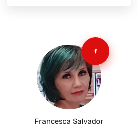
Francesca Salvador