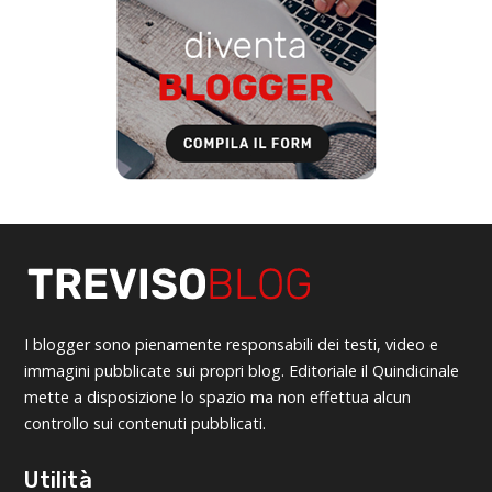
I blogger sono pienamente responsabili dei testi, video e
immagini pubblicate sui propri blog. Editoriale il Quindicinale
mette a disposizione lo spazio ma non effettua alcun
controllo sui contenuti pubblicati.
Utilità