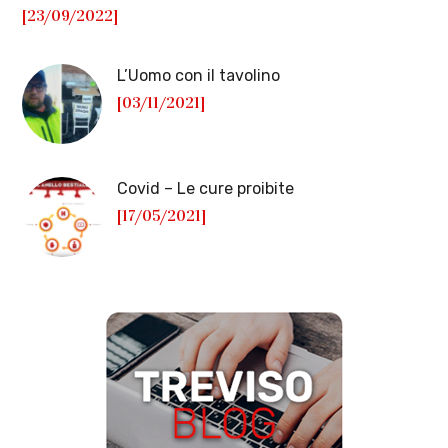
[23/09/2022]
L’Uomo con il tavolino
[03/11/2021]
Covid – Le cure proibite
[17/05/2021]