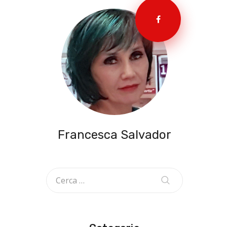
Francesca Salvador