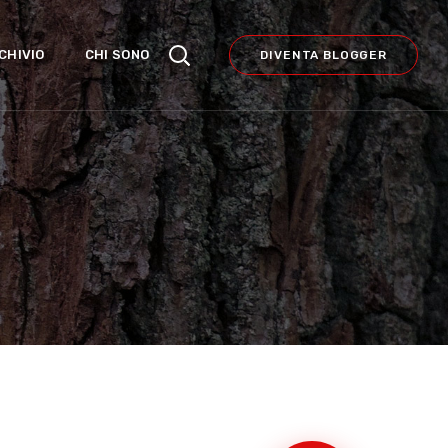
CHIVIO
CHI SONO
DIVENTA BLOGGER