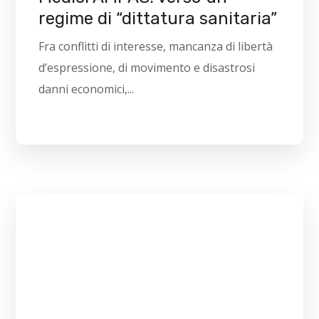
regime di “dittatura sanitaria”
Fra conflitti di interesse, mancanza di libertà
d’espressione, di movimento e disastrosi
danni economici,...