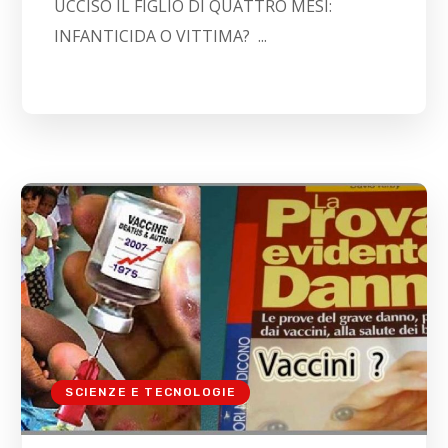
UCCISO IL FIGLIO DI QUATTRO MESI:
INFANTICIDA O VITTIMA? ...
SCIENZE E TECNOLOGIE