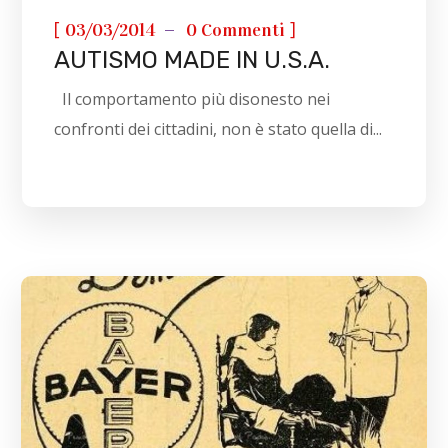
[
]
03/03/2014
0 Commenti
AUTISMO MADE IN U.S.A.
Il comportamento più disonesto nei
confronti dei cittadini, non è stato quella di...