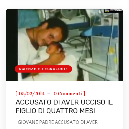
SCIENZE E TECNOLOGIE
[
]
05/03/2014
0 Commenti
ACCUSATO DI AVER UCCISO IL
FIGLIO DI QUATTRO MESI
GIOVANE PADRE ACCUSATO DI AVER