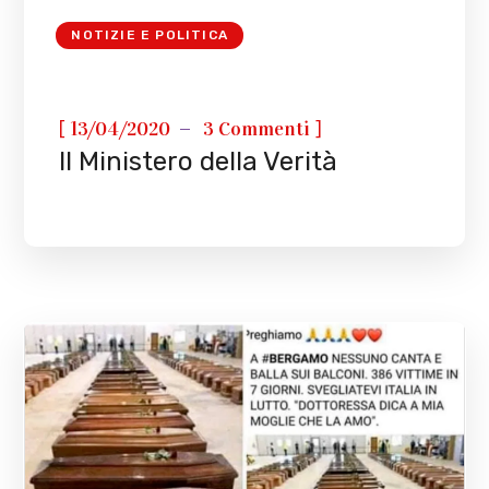
NOTIZIE E POLITICA
[
]
13/04/2020
3 Commenti
Il Ministero della Verità