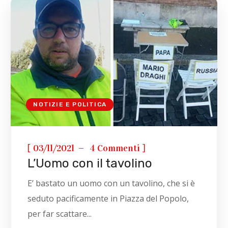
NOTIZIE E POLITICA
[
]
03/11/2021
4 Commenti
L’Uomo con il tavolino
E’ bastato un uomo con un tavolino, che si è
seduto pacificamente in Piazza del Popolo,
per far scattare...