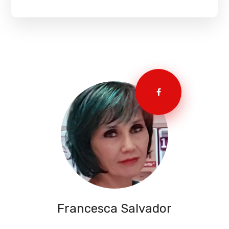
Francesca Salvador