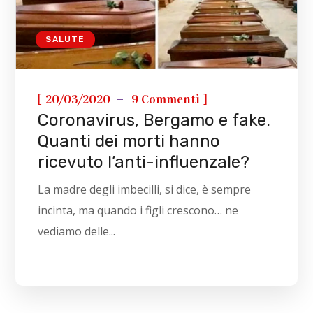
SALUTE
[
]
20/03/2020
9 Commenti
Coronavirus, Bergamo e fake.
Quanti dei morti hanno
ricevuto l’anti-influenzale?
La madre degli imbecilli, si dice, è sempre
incinta, ma quando i figli crescono… ne
vediamo delle...