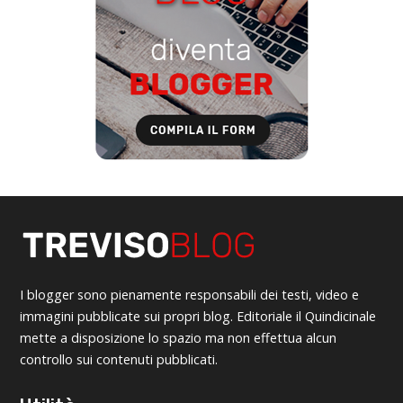
I blogger sono pienamente responsabili dei testi, video e
immagini pubblicate sui propri blog. Editoriale il Quindicinale
mette a disposizione lo spazio ma non effettua alcun
controllo sui contenuti pubblicati.