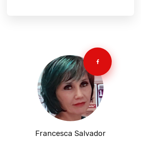
Francesca Salvador