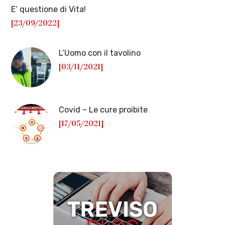
E’ questione di Vita!
[23/09/2022]
L’Uomo con il tavolino
[03/11/2021]
Covid – Le cure proibite
[17/05/2021]