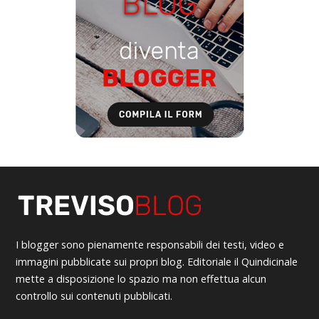
I blogger sono pienamente responsabili dei testi, video e
immagini pubblicate sui propri blog. Editoriale il Quindicinale
mette a disposizione lo spazio ma non effettua alcun
controllo sui contenuti pubblicati.