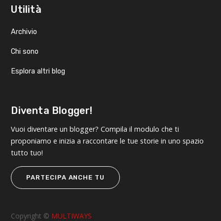
Utilità
Archivio
Chi sono
Esplora altri blog
Diventa Blogger!
Vuoi diventare un blogger? Compila il modulo che ti
proponiamo e inizia a raccontare le tue storie in uno spazio
tutto tuo!
PARTECIPA ANCHE TU
Copyright ©
MULTIWAYS