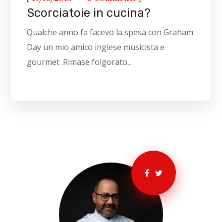
Scorciatoie in cucina?
Qualche anno fa facevo la spesa con Graham
Day un mio amico inglese musicista e
gourmet .Rimase folgorato...