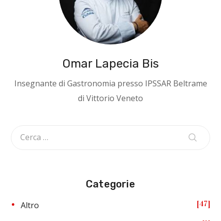
Omar Lapecia Bis
Insegnante di Gastronomia presso IPSSAR Beltrame
di Vittorio Veneto
Categorie
47
Altro