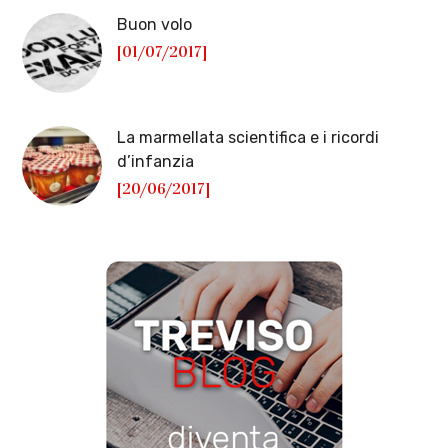
Buon volo
[01/07/2017]
La marmellata scientifica e i ricordi
d’infanzia
[20/06/2017]