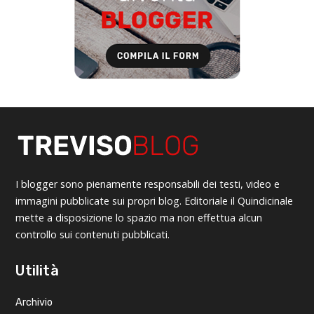
I blogger sono pienamente responsabili dei testi, video e
immagini pubblicate sui propri blog. Editoriale il Quindicinale
mette a disposizione lo spazio ma non effettua alcun
controllo sui contenuti pubblicati.
Utilità
Archivio