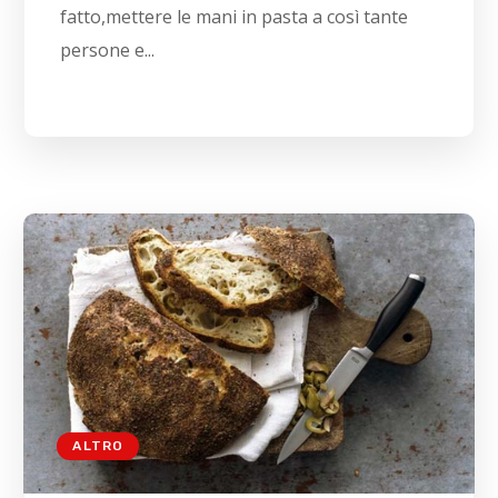
fatto,mettere le mani in pasta a così tante
persone e...
ALTRO