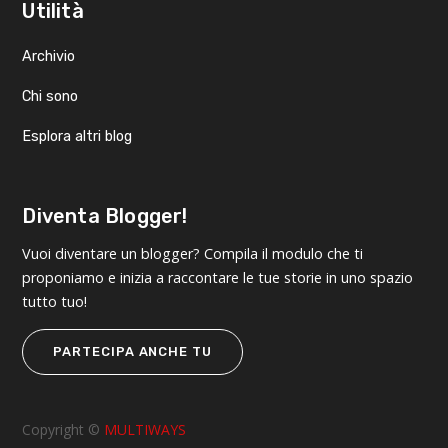
Utilità
Archivio
Chi sono
Esplora altri blog
Diventa Blogger!
Vuoi diventare un blogger? Compila il modulo che ti
proponiamo e inizia a raccontare le tue storie in uno spazio
tutto tuo!
PARTECIPA ANCHE TU
Copyright ©
MULTIWAYS