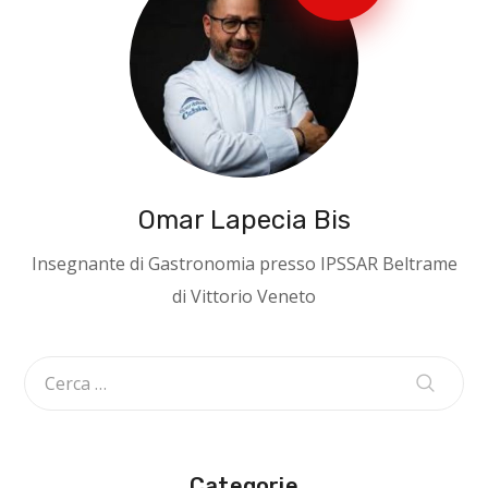
Omar Lapecia Bis
Insegnante di Gastronomia presso IPSSAR Beltrame
di Vittorio Veneto
Categorie