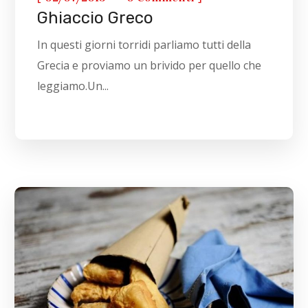
Ghiaccio Greco
In questi giorni torridi parliamo tutti della
Grecia e proviamo un brivido per quello che
leggiamo.Un...