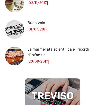
[02/11/2017]
Buon volo
[01/07/2017]
La marmellata scientifica e i ricordi
d’infanzia
[20/06/2017]