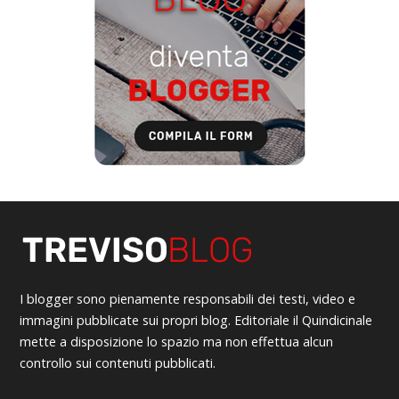
I blogger sono pienamente responsabili dei testi, video e
immagini pubblicate sui propri blog. Editoriale il Quindicinale
mette a disposizione lo spazio ma non effettua alcun
controllo sui contenuti pubblicati.