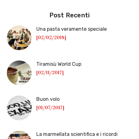
Post Recenti
Una pasta veramente speciale
[02/02/2018]
Tiramisù World Cup
[02/11/2017]
Buon volo
[01/07/2017]
La marmellata scientifica e i ricordi