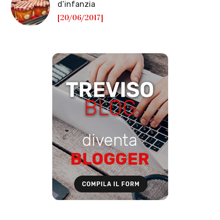
d’infanzia
[20/06/2017]