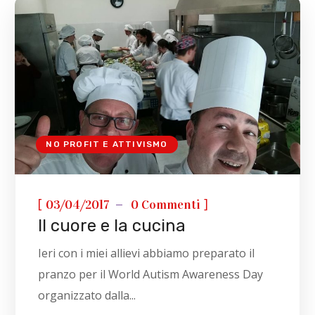
NO PROFIT E ATTIVISMO
[
]
03/04/2017
0 Commenti
Il cuore e la cucina
Ieri con i miei allievi abbiamo preparato il
pranzo per il World Autism Awareness Day
organizzato dalla...