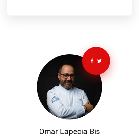
Omar Lapecia Bis