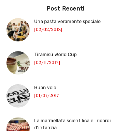
Post Recenti
Una pasta veramente speciale
[02/02/2018]
Tiramisù World Cup
[02/11/2017]
Buon volo
[01/07/2017]
La marmellata scientifica e i ricordi
d’infanzia