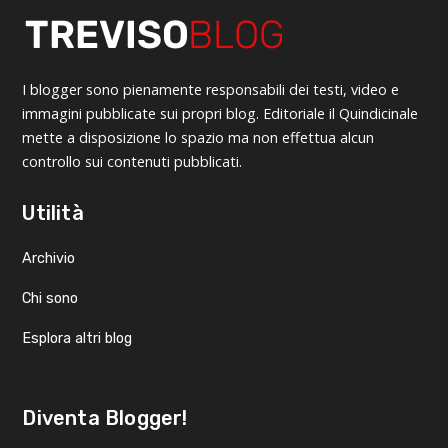
I blogger sono pienamente responsabili dei testi, video e
immagini pubblicate sui propri blog. Editoriale il Quindicinale
mette a disposizione lo spazio ma non effettua alcun
controllo sui contenuti pubblicati.
Utilità
Archivio
Chi sono
Esplora altri blog
Diventa Blogger!