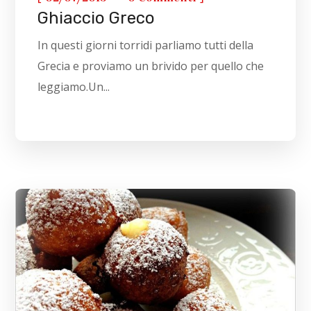
Ghiaccio Greco
In questi giorni torridi parliamo tutti della
Grecia e proviamo un brivido per quello che
leggiamo.Un...