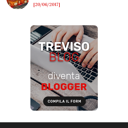
[20/06/2017]