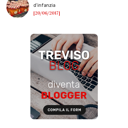
d’infanzia
[20/06/2017]