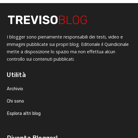
I blogger sono pienamente responsabili dei testi, video e
immagini pubblicate sui propri blog. Editoriale il Quindicinale
mette a disposizione lo spazio ma non effettua alcun
controllo sui contenuti pubblicati.
Utilità
Archivio
Chi sono
Esplora altri blog