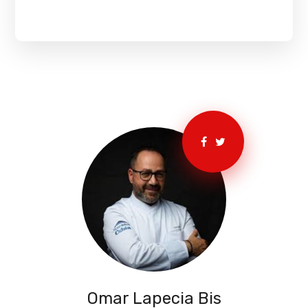
Omar Lapecia Bis