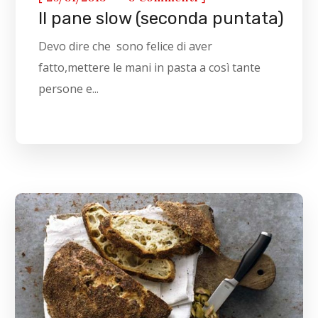
Il pane slow (seconda puntata)
Devo dire che sono felice di aver
fatto,mettere le mani in pasta a così tante
persone e...