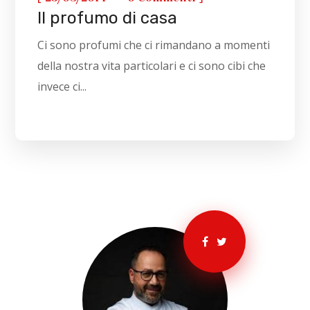
Il profumo di casa
Ci sono profumi che ci rimandano a momenti
della nostra vita particolari e ci sono cibi che
invece ci...