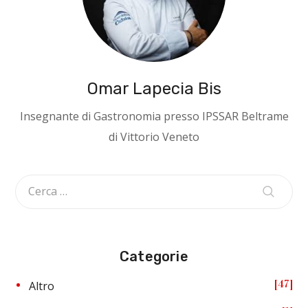
Omar Lapecia Bis
Insegnante di Gastronomia presso IPSSAR Beltrame
di Vittorio Veneto
Categorie
47
Altro