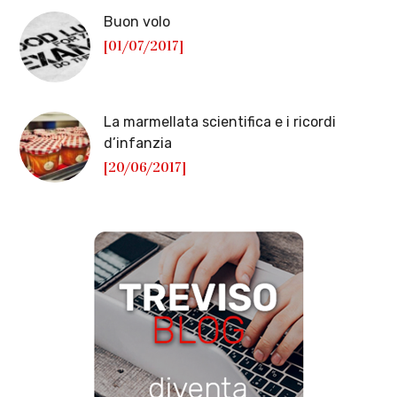
Buon volo
[01/07/2017]
La marmellata scientifica e i ricordi
d’infanzia
[20/06/2017]