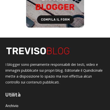
I blogger sono pienamente responsabili dei testi, video e
immagini pubblicate sui propri blog. Editoriale il Quindicinale
mette a disposizione lo spazio ma non effettua alcun
controllo sui contenuti pubblicati.
Utilità
Archivio