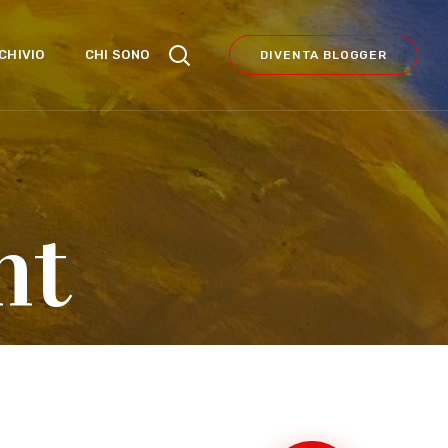
CHIVIO
CHI SONO
DIVENTA BLOGGER
nt