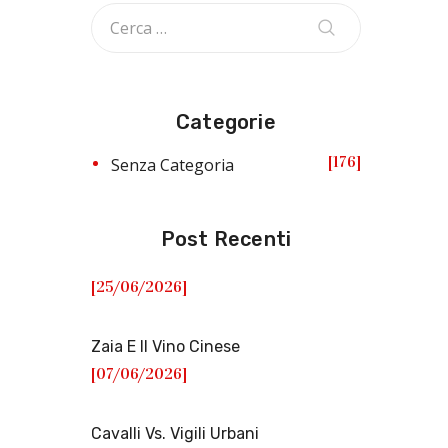
Categorie
176
Senza Categoria
Post Recenti
[25/06/2026]
Zaia E Il Vino Cinese
[07/06/2026]
Cavalli Vs. Vigili Urbani