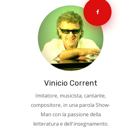
Vinicio Corrent
Imitatore, musicista, cantante,
compositore, in una parola Show-
Man con la passione della
letteratura e dell'insegnamento.