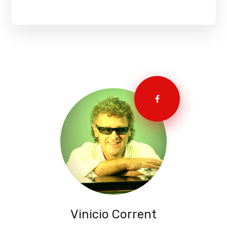
Vinicio Corrent