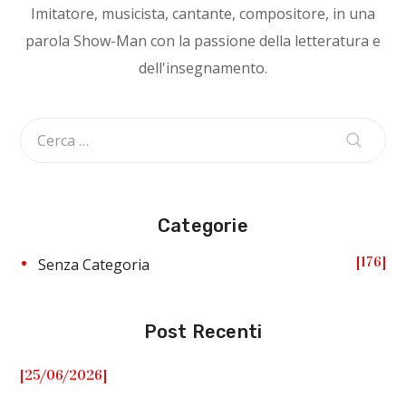
Imitatore, musicista, cantante, compositore, in una
parola Show-Man con la passione della letteratura e
dell'insegnamento.
Categorie
176
Senza Categoria
Post Recenti
[25/06/2026]