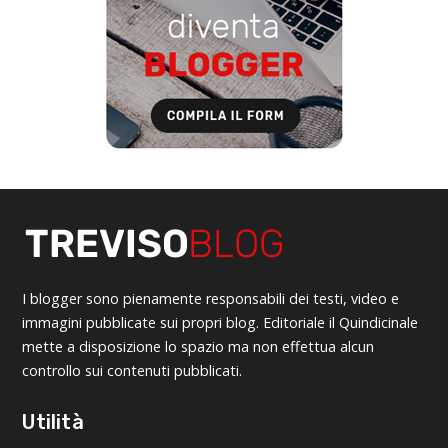
I blogger sono pienamente responsabili dei testi, video e
immagini pubblicate sui propri blog. Editoriale il Quindicinale
mette a disposizione lo spazio ma non effettua alcun
controllo sui contenuti pubblicati.
Utilità