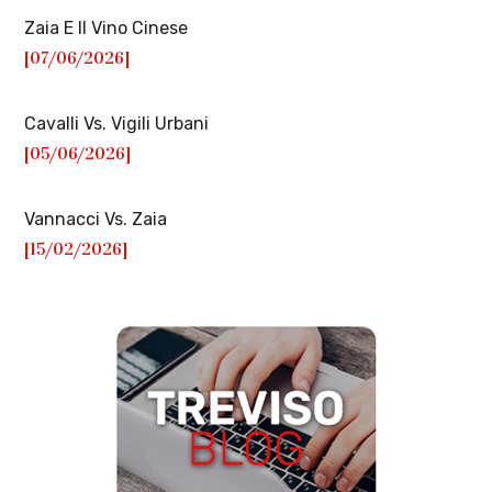
Zaia E Il Vino Cinese
[07/06/2026]
Cavalli Vs. Vigili Urbani
[05/06/2026]
Vannacci Vs. Zaia
[15/02/2026]