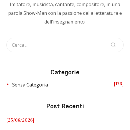
Imitatore, musicista, cantante, compositore, in una
parola Show-Man con la passione della letteratura e
dell'insegnamento.
Categorie
176
Senza Categoria
Post Recenti
[25/06/2026]