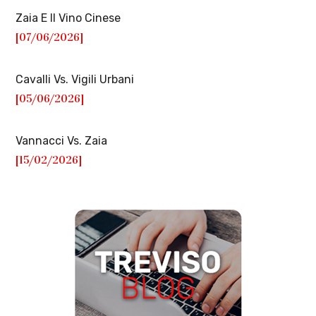
Zaia E Il Vino Cinese
[07/06/2026]
Cavalli Vs. Vigili Urbani
[05/06/2026]
Vannacci Vs. Zaia
[15/02/2026]