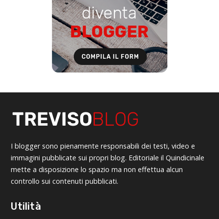
I blogger sono pienamente responsabili dei testi, video e
immagini pubblicate sui propri blog. Editoriale il Quindicinale
mette a disposizione lo spazio ma non effettua alcun
controllo sui contenuti pubblicati.
Utilità