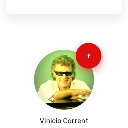
Vinicio Corrent