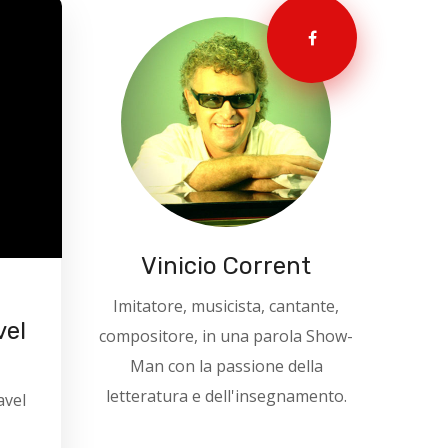
Vinicio Corrent
Imitatore, musicista, cantante,
vel
compositore, in una parola Show-
Man con la passione della
letteratura e dell'insegnamento.
avel