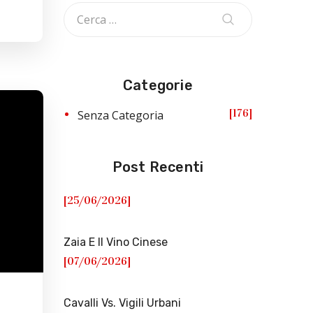
Categorie
176
Senza Categoria
Post Recenti
[25/06/2026]
Zaia E Il Vino Cinese
[07/06/2026]
Cavalli Vs. Vigili Urbani