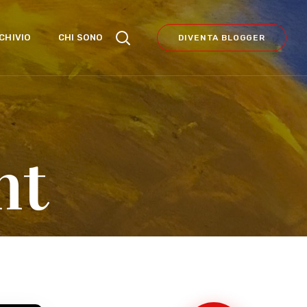
CHIVIO
CHI SONO
DIVENTA BLOGGER
nt