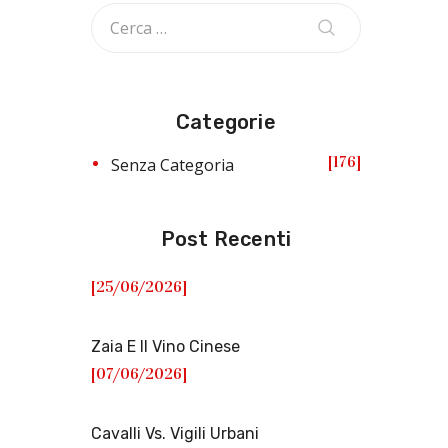
Categorie
176
Senza Categoria
Post Recenti
[25/06/2026]
Zaia E Il Vino Cinese
[07/06/2026]
Cavalli Vs. Vigili Urbani