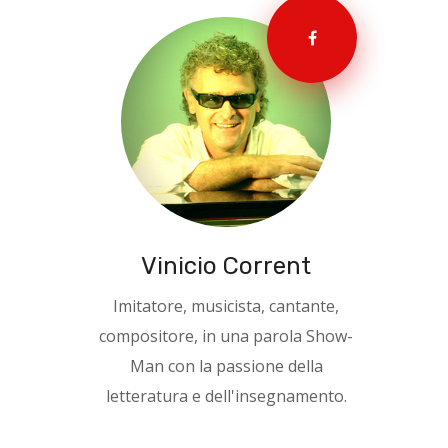
Vinicio Corrent
Imitatore, musicista, cantante,
compositore, in una parola Show-
Man con la passione della
letteratura e dell'insegnamento.