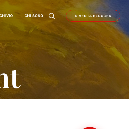
CHIVIO
CHI SONO
DIVENTA BLOGGER
nt