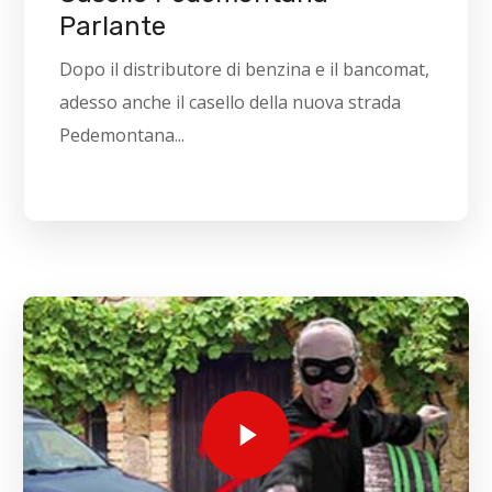
Parlante
Dopo il distributore di benzina e il bancomat,
adesso anche il casello della nuova strada
Pedemontana...