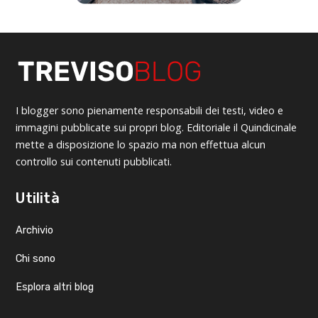
I blogger sono pienamente responsabili dei testi, video e
immagini pubblicate sui propri blog. Editoriale il Quindicinale
mette a disposizione lo spazio ma non effettua alcun
controllo sui contenuti pubblicati.
Utilità
Archivio
Chi sono
Esplora altri blog