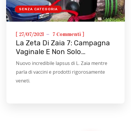
SENZA CATEGORIA
[
]
27/07/2021
7 Commenti
La Zeta Di Zaia 7: Campagna
Vaginale E Non Solo…
Nuovo incredibile lapsus di L. Zaia mentre
parla di vaccini e prodotti rigorosamente
veneti.