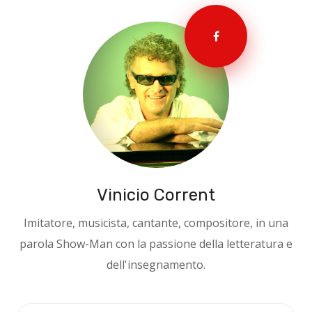
Vinicio Corrent
Imitatore, musicista, cantante, compositore, in una
parola Show-Man con la passione della letteratura e
dell'insegnamento.