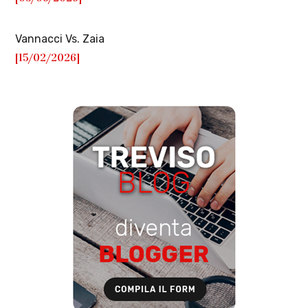
Vannacci Vs. Zaia
[15/02/2026]