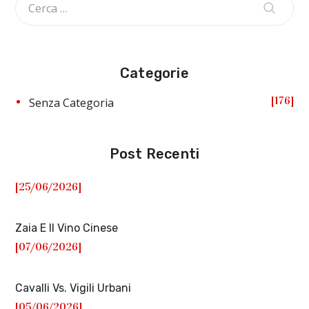
Categorie
176
Senza Categoria
Post Recenti
[25/06/2026]
Zaia E Il Vino Cinese
[07/06/2026]
Cavalli Vs. Vigili Urbani
[05/06/2026]