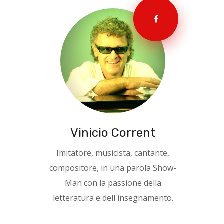
Vinicio Corrent
Imitatore, musicista, cantante,
compositore, in una parola Show-
Man con la passione della
letteratura e dell'insegnamento.