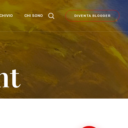
CHIVIO
CHI SONO
DIVENTA BLOGGER
nt