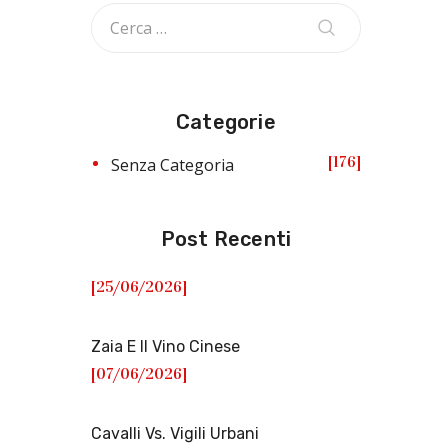
Categorie
176
Senza Categoria
Post Recenti
[25/06/2026]
Zaia E Il Vino Cinese
[07/06/2026]
Cavalli Vs. Vigili Urbani