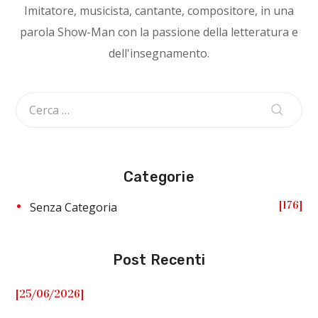
Imitatore, musicista, cantante, compositore, in una
parola Show-Man con la passione della letteratura e
dell'insegnamento.
Categorie
176
Senza Categoria
Post Recenti
[25/06/2026]