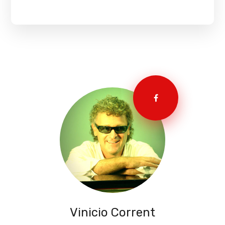
Vinicio Corrent