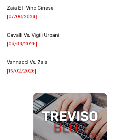
Zaia E Il Vino Cinese
[07/06/2026]
Cavalli Vs. Vigili Urbani
[05/06/2026]
Vannacci Vs. Zaia
[15/02/2026]