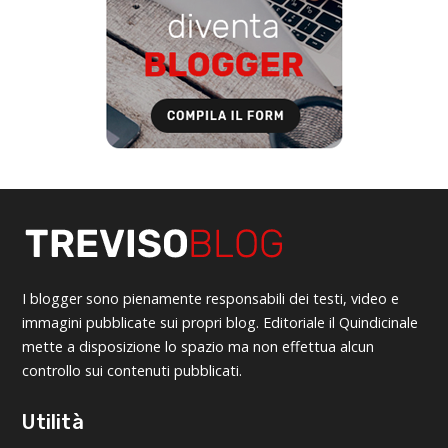
I blogger sono pienamente responsabili dei testi, video e
immagini pubblicate sui propri blog. Editoriale il Quindicinale
mette a disposizione lo spazio ma non effettua alcun
controllo sui contenuti pubblicati.
Utilità