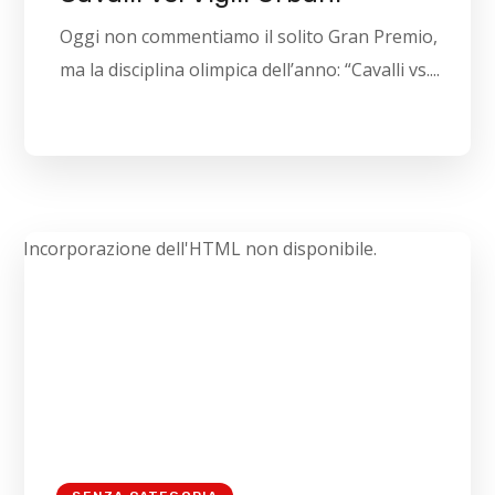
Oggi non commentiamo il solito Gran Premio,
ma la disciplina olimpica dell’anno: “Cavalli vs....
Incorporazione dell'HTML non disponibile.