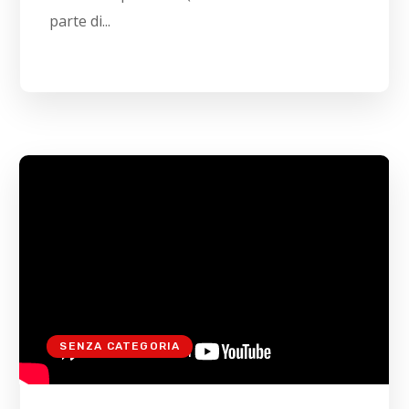
parte di...
SENZA CATEGORIA