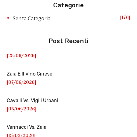
Categorie
176
Senza Categoria
Post Recenti
[25/06/2026]
Zaia E Il Vino Cinese
[07/06/2026]
Cavalli Vs. Vigili Urbani
[05/06/2026]
Vannacci Vs. Zaia
[15/02/2026]