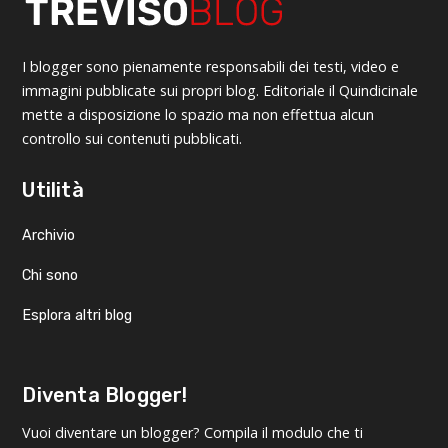
I blogger sono pienamente responsabili dei testi, video e
immagini pubblicate sui propri blog. Editoriale il Quindicinale
mette a disposizione lo spazio ma non effettua alcun
controllo sui contenuti pubblicati.
Utilità
Archivio
Chi sono
Esplora altri blog
Diventa Blogger!
Vuoi diventare un blogger? Compila il modulo che ti