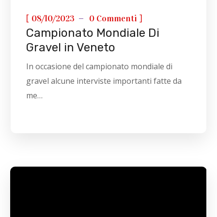
[
]
08/10/2023
0 Commenti
Campionato Mondiale Di
Gravel in Veneto
In occasione del campionato mondiale di
gravel alcune interviste importanti fatte da
me…