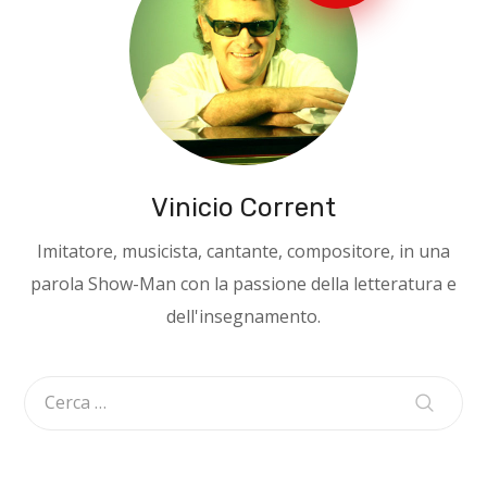
Vinicio Corrent
Imitatore, musicista, cantante, compositore, in una
parola Show-Man con la passione della letteratura e
dell'insegnamento.