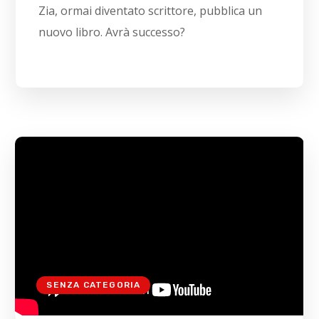
Zia, ormai diventato scrittore, pubblica un
nuovo libro. Avrà successo?
SENZA CATEGORIA