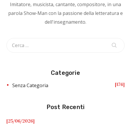
Imitatore, musicista, cantante, compositore, in una
parola Show-Man con la passione della letteratura e
dell'insegnamento.
Categorie
176
Senza Categoria
Post Recenti
[25/06/2026]