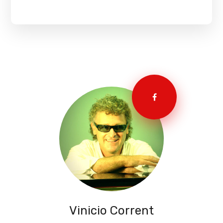
Vinicio Corrent