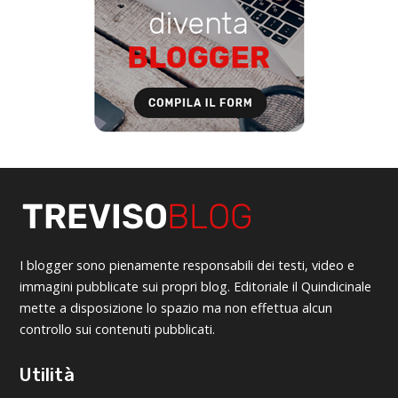
I blogger sono pienamente responsabili dei testi, video e
immagini pubblicate sui propri blog. Editoriale il Quindicinale
mette a disposizione lo spazio ma non effettua alcun
controllo sui contenuti pubblicati.
Utilità