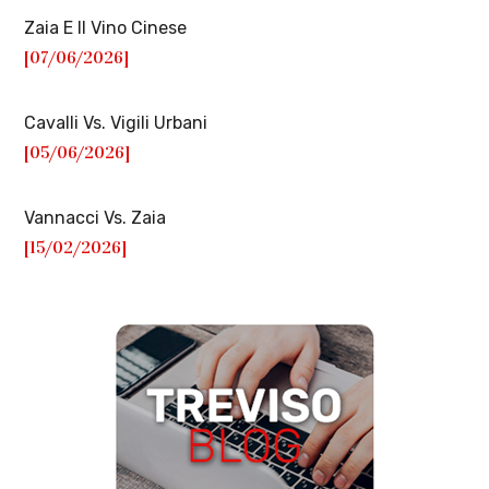
Zaia E Il Vino Cinese
[07/06/2026]
Cavalli Vs. Vigili Urbani
[05/06/2026]
Vannacci Vs. Zaia
[15/02/2026]