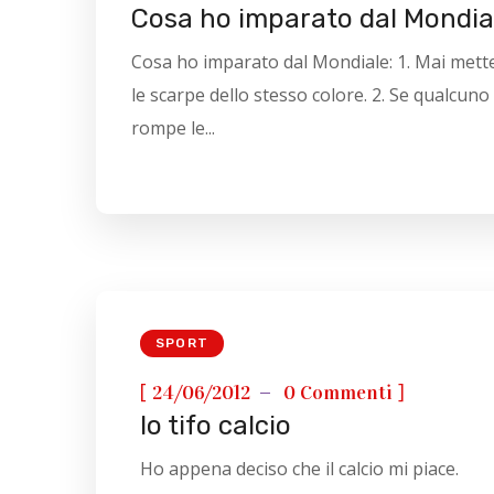
Cosa ho imparato dal Mondia
Cosa ho imparato dal Mondiale: 1. Mai mett
le scarpe dello stesso colore. 2. Se qualcuno 
rompe le...
SPORT
[
]
24/06/2012
0 Commenti
Io tifo calcio
Ho appena deciso che il calcio mi piace.