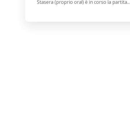
Stasera (proprio ora!) è in corso la partita...