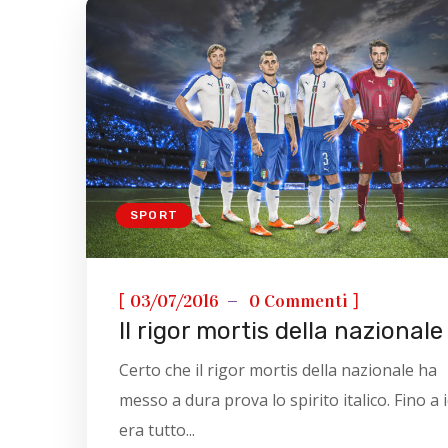
SPORT
[
]
03/07/2016
0 Commenti
Il rigor mortis della nazionale
Certo che il rigor mortis della nazionale ha
messo a dura prova lo spirito italico. Fino a i
era tutto...