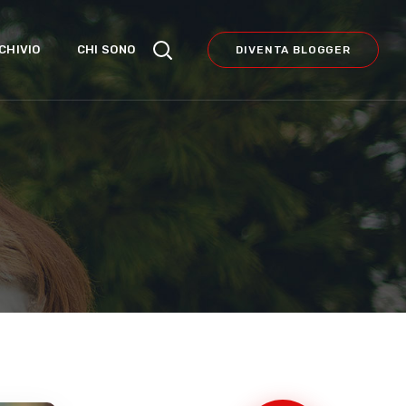
CHIVIO
CHI SONO
DIVENTA BLOGGER