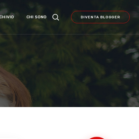
CHIVIO
CHI SONO
DIVENTA BLOGGER