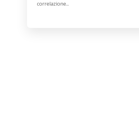
correlazione...