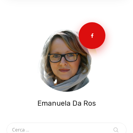
Emanuela Da Ros