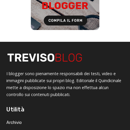
I blogger sono pienamente responsabili dei testi, video e
immagini pubblicate sui propri blog. Editoriale il Quindicinale
mette a disposizione lo spazio ma non effettua alcun
controllo sui contenuti pubblicati.
Utilità
Archivio