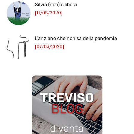
Silvia (non) è libera
[11/05/2020]
L’anziano che non sa della pandemia
[07/05/2020]