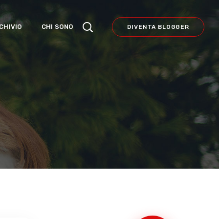
CHIVIO
CHI SONO
DIVENTA BLOGGER