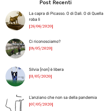
Post Recenti
La capra di Picasso. O di Dalì. O di Quella
roba lì
[26/06/2020]
Ci riconosciamo?
[18/05/2020]
Silvia (non) è libera
[11/05/2020]
L’anziano che non sa della pandemia
[07/05/2020]