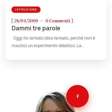
ISTRUZIONE
[
]
28/04/2009
0 Commenti
Dammi tre parole
Oggi ho tentato (dico tentato, perché non è
riuscito) un esperimento didattico. La...