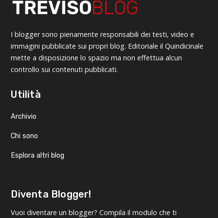
I blogger sono pienamente responsabili dei testi, video e
immagini pubblicate sui propri blog. Editoriale il Quindicinale
mette a disposizione lo spazio ma non effettua alcun
controllo sui contenuti pubblicati.
Utilità
Archivio
Chi sono
Esplora altri blog
Diventa Blogger!
Vuoi diventare un blogger? Compila il modulo che ti