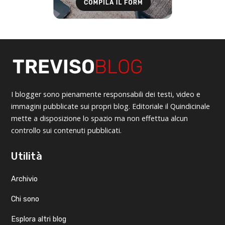
I blogger sono pienamente responsabili dei testi, video e
immagini pubblicate sui propri blog. Editoriale il Quindicinale
mette a disposizione lo spazio ma non effettua alcun
controllo sui contenuti pubblicati.
Utilità
Archivio
Chi sono
Esplora altri blog