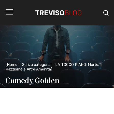
[
Home
Senza categoria
LA TOCCO PIANO: Morte,
Razzismo e Altre Amenità
]
Comedy Golden