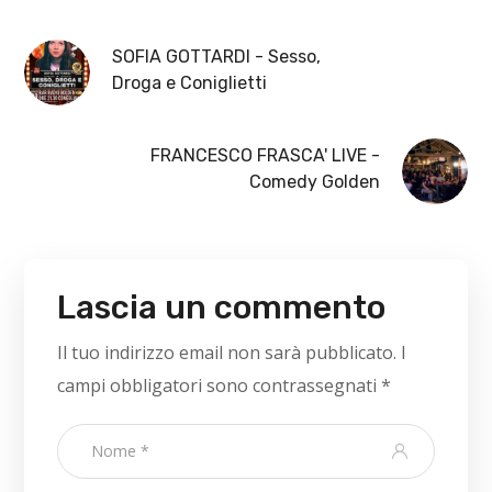
SOFIA GOTTARDI - Sesso,
Droga e Coniglietti
FRANCESCO FRASCA' LIVE -
Comedy Golden
Lascia un commento
Il tuo indirizzo email non sarà pubblicato.
I
campi obbligatori sono contrassegnati
*