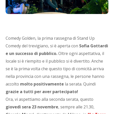
Comedy Golden, la prima rassegna di Stand Up
Comedy del trevigiano, si è aperta con
Sofia Gottardi
e un successo di pubblico.
Oltre ogni aspettativa, il
locale si è riempito e il pubblico si è divertito. Anche
se è la prima volta che questo tipo di comicità arriva
nella provincia con una rassegna, le persone hanno
accolto
molto positivamente
la serata. Quindi
grazie a tutti per aver partecipato!
Ora, vi aspettiamo alla seconda serata, questo
giovedì sera 23 novembre
, sempre alle 21.30,