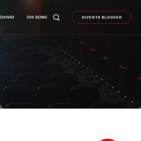
CHIVIO
CHI SONO
DIVENTA BLOGGER