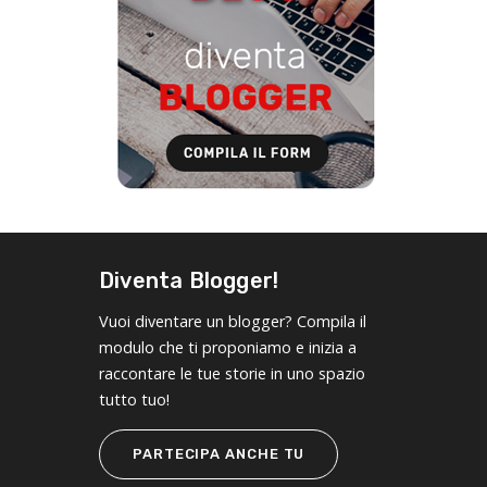
Diventa Blogger!
Vuoi diventare un blogger? Compila il
modulo che ti proponiamo e inizia a
raccontare le tue storie in uno spazio
tutto tuo!
PARTECIPA ANCHE TU