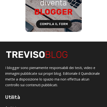
I blogger sono pienamente responsabili dei testi, video e
immagini pubblicate sui propri blog. Editoriale il Quindicinale
mette a disposizione lo spazio ma non effettua alcun
controllo sui contenuti pubblicati.
Utilità