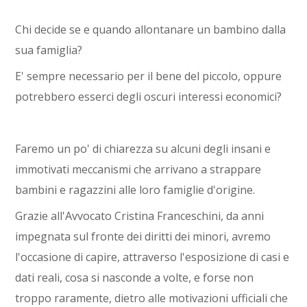
Chi decide se e quando allontanare un bambino dalla
sua famiglia?
E' sempre necessario per il bene del piccolo, oppure
potrebbero esserci degli oscuri interessi economici?
Faremo un po' di chiarezza su alcuni degli insani e
immotivati meccanismi che arrivano a strappare
bambini e ragazzini alle loro famiglie d'origine.
Grazie all'Avvocato Cristina Franceschini, da anni
impegnata sul fronte dei diritti dei minori, avremo
l'occasione di capire, attraverso l'esposizione di casi e
dati reali, cosa si nasconde a volte, e forse non
troppo raramente, dietro alle motivazioni ufficiali che