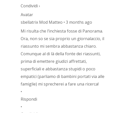
Condividi ›
Avatar
sbellatrix Mod Matteo • 3 months ago
Mi risulta che l’inchiesta fosse di Panorama.
Ora, non so se sia proprio un giornalaccio, il
riassunto mi sembra abbastanza chiaro.
Comunque al di là della fonte dei riassunti,
prima di emettere giudizi affrettati,
superficiali e abbastanza stupidi o poco
empatici (parliamo di bambini portati via alle
famiglie) mi sprecherei a fare una ricerca!
•
Rispondi
•