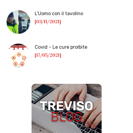
L’Uomo con il tavolino
[03/11/2021]
Covid – Le cure proibite
[17/05/2021]