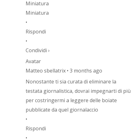
Miniatura
Miniatura
•
Rispondi
•
Condividi ›
Avatar
Matteo sbellatrix • 3 months ago
Nonostante ti sia curata di eliminare la
testata giornalistica, dovrai impegnarti di più
per costringermi a leggere delle boiate
pubblicate da quel giornalaccio
•
Rispondi
•