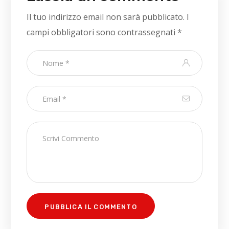
Il tuo indirizzo email non sarà pubblicato.
I
campi obbligatori sono contrassegnati
*