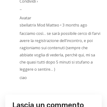
Condividi ›
−
Avatar
sbellatrix Mod Matteo • 3 months ago
facciamo così… se sarà possibile cerco di farvi
avere la registrazione dell’incontro, e poi
ragioniamo sui contenuti (sempre che
abbiate voglia di vederla, perchè qui, mi sa
che quasi tutti dopo 5 minuti si stufano a
leggere o sentire… )
ciao
Lascia un commento