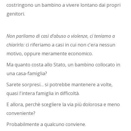
costringono un bambino a vivere lontano dai propri
genitori.
Non parliamo di casi d'abuso o violenze, ci teniamo a
chiarirlo:
ci riferiamo a casi in cui non c'era nessun
motivo, oppure meramente economico.
Ma quanto costa allo Stato, un bambino collocato in
una casa-famiglia?
Sarete sorpresi… si potrebbe mantenere a volte,
quasi l'intera famiglia in difficoltà.
E allora, perchè scegliere la via più dolorosa e meno
conveniente?
Probabilmente a qualcuno conviene.