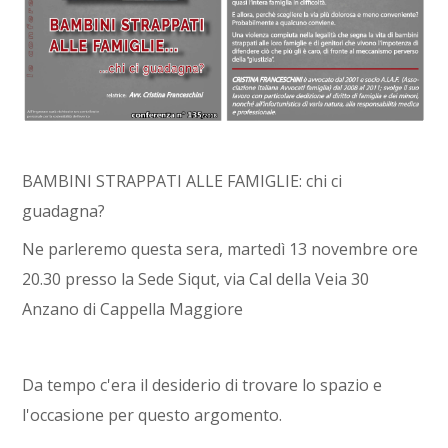
BAMBINI STRAPPATI ALLE FAMIGLIE: chi ci
guadagna?
Ne parleremo questa sera, martedì 13 novembre ore
20.30 presso la Sede Siqut, via Cal della Veia 30
Anzano di Cappella Maggiore
Da tempo c'era il desiderio di trovare lo spazio e
l'occasione per questo argomento.