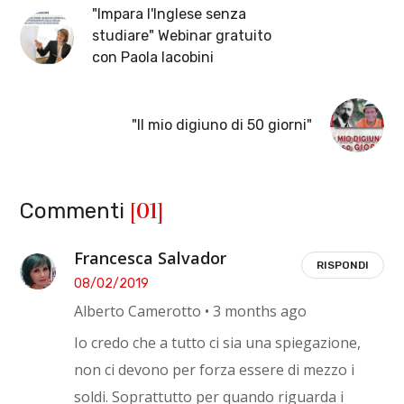
"Impara l'Inglese senza
studiare" Webinar gratuito
con Paola Iacobini
"Il mio digiuno di 50 giorni"
[01]
Commenti
Francesca Salvador
RISPONDI
08/02/2019
Alberto Camerotto • 3 months ago
Io credo che a tutto ci sia una spiegazione,
non ci devono per forza essere di mezzo i
soldi. Soprattutto per quando riguarda i