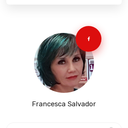
Francesca Salvador