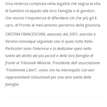
Una violenza compiuta nella legalità che segna la vita
di bambini strappati alle loro famiglie e di genitori
che vivono l'impotenza di difendere ciò che più gli è
caro, di fronte al meccanismo perverso della giustizia.
CRISTINA FRANCESCHINI, avvocato dal 2001, esercita a
Verona comunque seguendo casi in quasi tutta Italia .
Particolari sono l'interesse e la dedizione spesi nella
tutela del diritto dei più piccoli e delle loro famiglie di
fronte al Tribunale Minorile. Presidente dell' associazione
"Finalmente Liberi", onlus che ha interloquito con vari
rappresentanti istituzionali per una vera tutela delle
famiglie.