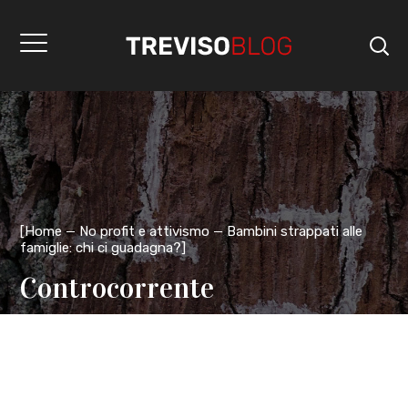
[
Home
No profit e attivismo
Bambini strappati alle
famiglie: chi ci guadagna?
]
Controcorrente