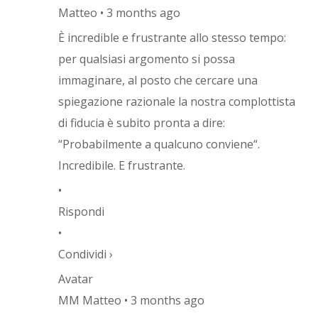
Matteo • 3 months ago
È incredible e frustrante allo stesso tempo:
per qualsiasi argomento si possa
immaginare, al posto che cercare una
spiegazione razionale la nostra complottista
di fiducia è subito pronta a dire:
“Probabilmente a qualcuno conviene“.
Incredibile. E frustrante.
•
Rispondi
•
Condividi ›
Avatar
MM Matteo • 3 months ago