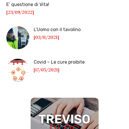
E’ questione di Vita!
[23/09/2022]
L’Uomo con il tavolino
[03/11/2021]
Covid – Le cure proibite
[17/05/2021]