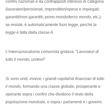
confini nazionali e da contrapposti interessi di categoria
(lavoratori/pensionati, imprenditori/operai e impiegati;
garantiti/non garantiti; primo mondo/terzo mondo, etc.);
se resiste, è automaticamente fuori legge, perché
la
legge è fatta dalla classe A.
L’internazionalismo comunista gridava:
“Lavoratori di
tutto il mondo, unitevi!
”
Si sono uniti, invece, i grandi capitalisti finanziari di tutto
il mondo,
formando una classe globale, prosperante e
operante sopra i confini che dividono il resto della
popolazione mondiale, e sopra i parlamenti e i governi.