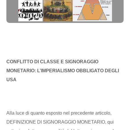
CONFLITTO DI CLASSE E SIGNORAGGIO
MONETARIO: L’IMPERIALISMO OBBLIGATO DEGLI
USA
Alla luce di quanto esposto nel precedente articolo,
DEFINIZIONE DI SIGNORAGGIO MONETARIO, qui