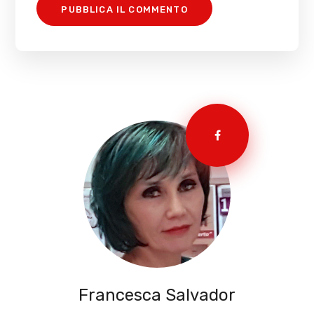
Francesca Salvador