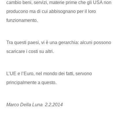
cambio beni, servizi, materie prime che gli USA non
producono ma di cui abbisognano per il loro
funzionamento.
Tra questi paesi, vi è una gerarchia: alcuni possono
scaricare i costi su altri.
L’UE e l’Euro, nel mondo dei fatti, servono
principalmente a questo.
Marco Della Luna 2.2.2014