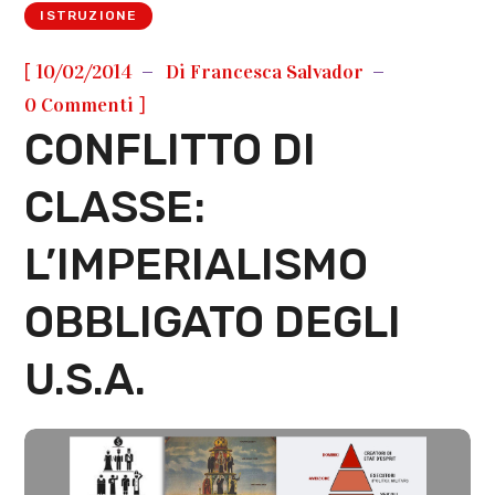
ISTRUZIONE
[
10/02/2014
Di
Francesca Salvador
]
0 Commenti
CONFLITTO DI
CLASSE:
L’IMPERIALISMO
OBBLIGATO DEGLI
U.S.A.