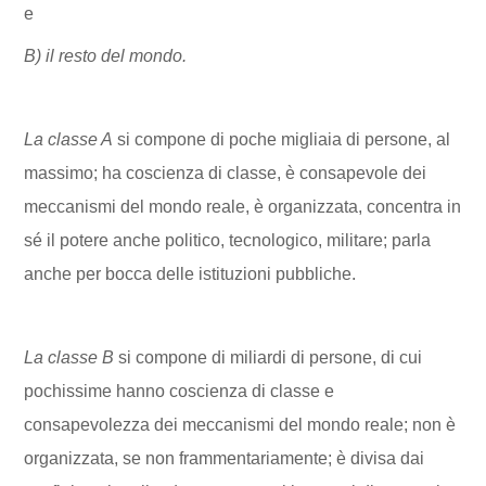
e
B) il resto del mondo.
La classe A
si compone di poche migliaia di persone, al
massimo; ha coscienza di classe, è consapevole dei
meccanismi del mondo reale, è organizzata, concentra in
sé il potere anche politico, tecnologico, militare; parla
anche per bocca delle istituzioni pubbliche.
La classe B
si compone di miliardi di persone, di cui
pochissime hanno coscienza di classe e
consapevolezza dei meccanismi del mondo reale; non è
organizzata, se non frammentariamente; è divisa dai