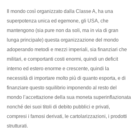
Il mondo così organizzato dalla Classe A, ha una
superpotenza unica ed egemone, gli USA, che
mantengono (sia pure non da soli, ma in via di gran
lunga principale) questa organizzazione del mondo
adoperando metodi e mezzi imperiali, sia finanziari che
militari, e comportanti costi enormi, quindi un deficit
interno ed estero enorme e crescente, quindi la
necessità di importare molto più di quanto esporta, e di
finanziare questo squilibrio imponendo al resto del
mondo l’accettazione della sua moneta superinflazionata
nonché dei suoi titoli di debito pubblici e privati,
compresi i famosi derivati, le cartolarizzazioni, i prodotti
strutturati.