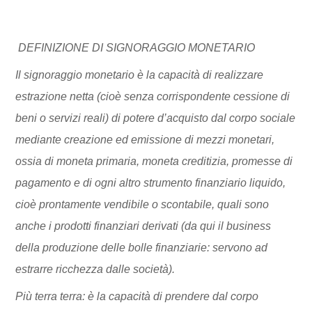
DEFINIZIONE DI SIGNORAGGIO MONETARIO
Il signoraggio monetario è la capacità di realizzare
estrazione netta (cioè senza corrispondente cessione di
beni o servizi reali) di potere d’acquisto dal corpo sociale
mediante creazione ed emissione di mezzi monetari,
ossia di moneta primaria, moneta creditizia, promesse di
pagamento e di ogni altro strumento finanziario liquido,
cioè prontamente vendibile o scontabile, quali sono
anche i prodotti finanziari derivati (da qui il business
della produzione delle bolle finanziarie: servono ad
estrarre ricchezza dalle società).
Più terra terra: è la capacità di prendere dal corpo