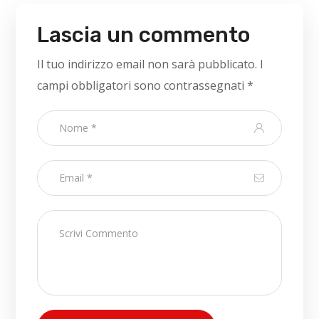
Lascia un commento
Il tuo indirizzo email non sarà pubblicato.
I
campi obbligatori sono contrassegnati
*