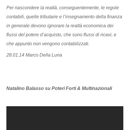
Per nascondere la realtà, conseguentemente, le regole
contabili, quelle tributarie e l’insegnamento della finanza
in generale devono ignorare la realtà economica dei
flussi del potere d’acquisto, che sono flussi di ricavi, e
che appunto non vengono contabilizzati.
28.01.14 Marco Della Luna
Natalino Balasso su Poteri Forti & Multinazionali