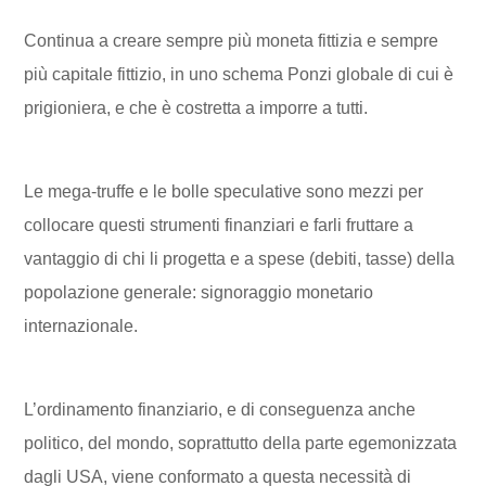
Continua a creare sempre più moneta fittizia e sempre
più capitale fittizio, in uno schema Ponzi globale di cui è
prigioniera, e che è costretta a imporre a tutti.
Le mega-truffe e le bolle speculative sono mezzi per
collocare questi strumenti finanziari e farli fruttare a
vantaggio di chi li progetta e a spese (debiti, tasse) della
popolazione generale: signoraggio monetario
internazionale.
L’ordinamento finanziario, e di conseguenza anche
politico, del mondo, soprattutto della parte egemonizzata
dagli USA, viene conformato a questa necessità di