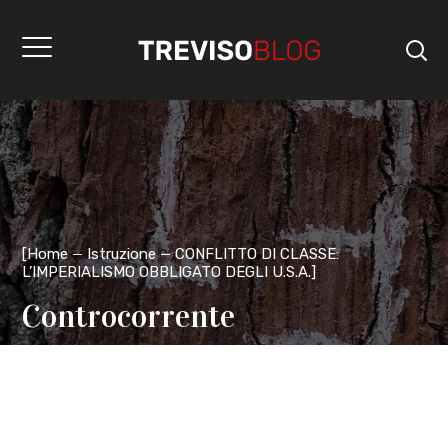
[
Home
Istruzione
CONFLITTO DI CLASSE:
L’IMPERIALISMO OBBLIGATO DEGLI U.S.A.
]
Controcorrente