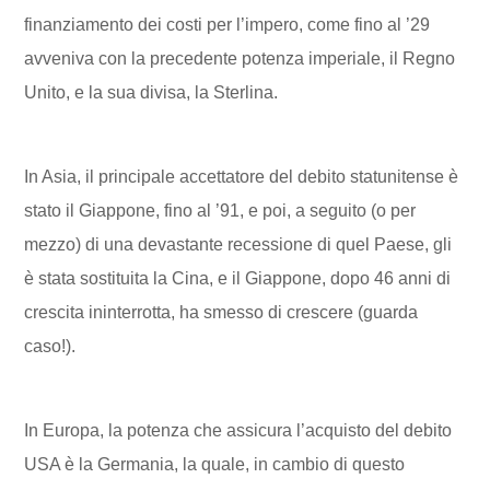
finanziamento dei costi per l’impero, come fino al ’29
avveniva con la precedente potenza imperiale, il Regno
Unito, e la sua divisa, la Sterlina.
In Asia, il principale accettatore del debito statunitense è
stato il Giappone, fino al ’91, e poi, a seguito (o per
mezzo) di una devastante recessione di quel Paese, gli
è stata sostituita la Cina, e il Giappone, dopo 46 anni di
crescita ininterrotta, ha smesso di crescere (guarda
caso!).
In Europa, la potenza che assicura l’acquisto del debito
USA è la Germania, la quale, in cambio di questo