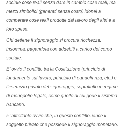
sociale cose reali senza dare in cambio cose reali, ma
mezzi simbolici (generati senza costo) idonei a
comperare cose reali prodotte dal lavoro degli altri e a
loro spese.
Chi detiene il signoraggio si procura ricchezza,
insomma, pagandola con addebiti a carico del corpo
sociale.
E’ ovvio il conflitto tra la Costituzione (principio di
fondamento sul lavoro, principio di eguaglianza, etc.) e
l’esercizio privato del signoraggio, soprattutto in regime
di monopolio legale, come quello di cui gode il sistema
bancario.
E’ altrettanto ovvio che, in questo conflitto, vince il
soggetto privato che possiede il signoraggio monetario.