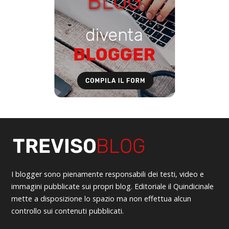
I blogger sono pienamente responsabili dei testi, video e
immagini pubblicate sui propri blog. Editoriale il Quindicinale
mette a disposizione lo spazio ma non effettua alcun
controllo sui contenuti pubblicati.