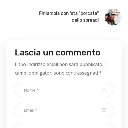
Finiamola con 'sta "porcata"
dello spread!
Lascia un commento
Il tuo indirizzo email non sarà pubblicato.
I
campi obbligatori sono contrassegnati
*