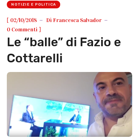
NOTIZIE E POLITICA
[
02/10/2018
Di
Francesca Salvador
]
0 Commenti
Le “balle” di Fazio e
Cottarelli