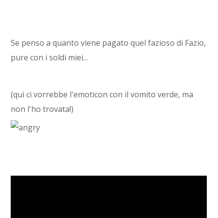
Se penso a quanto viene pagato quel fazioso di Fazio,
pure con i soldi miei…
(qui ci vorrebbe l'emoticon con il vomito verde, ma
non l'ho trovata!)