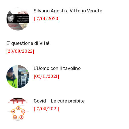
Silvano Agosti a Vittorio Veneto
[17/01/2023]
E’ questione di Vita!
[23/09/2022]
L’Uomo con il tavolino
[03/11/2021]
Covid – Le cure proibite
[17/05/2021]