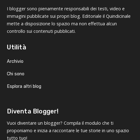
I blogger sono pienamente responsabili dei testi, video e
immagini pubblicate sui propri blog. Editoriale il Quindicinale
mette a disposizione lo spazio ma non effettua alcun
controllo sui contenuti pubblicati.
Utilità
Archivio
Chi sono
Esplora altri blog
Diventa Blogger!
Vuoi diventare un blogger? Compila il modulo che ti
proponiamo e inizia a raccontare le tue storie in uno spazio
tutto tuo!