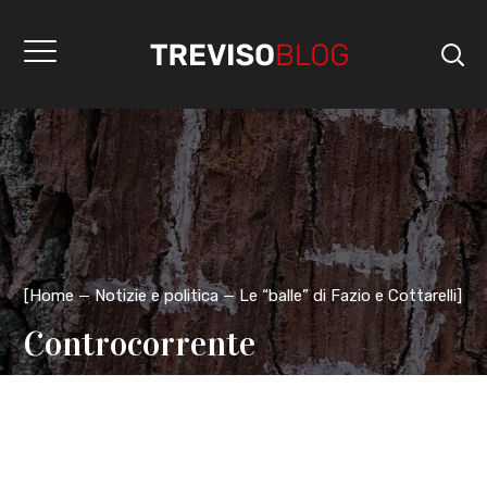
[
Home
Notizie e politica
Le “balle” di Fazio e Cottarelli
]
Controcorrente