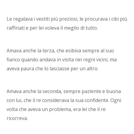
Le regalava i vestiti più preziosi, le procurava i cibi più
raffinati e per lei voleva il meglio di tutto.
Amava anche la terza, che esibiva sempre al suo
fianco quando andava in visita nei regni vicini, ma
aveva paura che lo lasciasse per un altro.
Amava anche la seconda, sempre paziente e buona
con lui, che il re considerava la sua confidente. Ogni
volta che aveva un problema, era lei che il re
ricorreva.