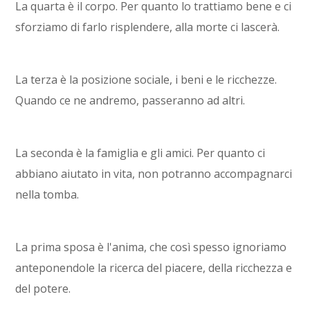
La quarta è il corpo. Per quanto lo trattiamo bene e ci
sforziamo di farlo risplendere, alla morte ci lascerà.
La terza è la posizione sociale, i beni e le ricchezze.
Quando ce ne andremo, passeranno ad altri.
La seconda è la famiglia e gli amici. Per quanto ci
abbiano aiutato in vita, non potranno accompagnarci
nella tomba.
La prima sposa è l'anima, che così spesso ignoriamo
anteponendole la ricerca del piacere, della ricchezza e
del potere.