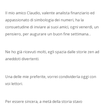
Il mio amico Claudio, valente analista finanziario ed
appassionato di simbologia dei numeri, ha la
consuetudine di inviare ai suoi amici, ogni venerdì, un
pensiero, per augurare un buon fine settimana…
Ne ho già ricevuti molti, egli spazia dalle storie zen ad
aneddoti divertenti.
Una delle mie preferite, vorrei condividerla oggi con
voi lettori.
Per essere sincera, a metà della storia stavo