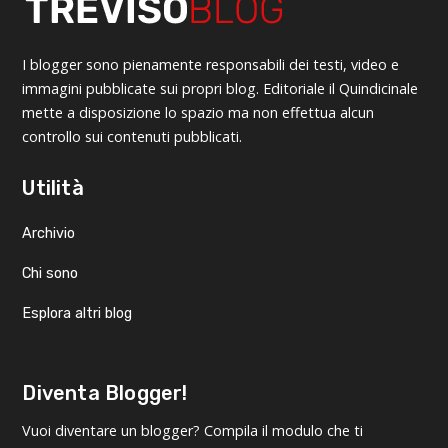
I blogger sono pienamente responsabili dei testi, video e
immagini pubblicate sui propri blog. Editoriale il Quindicinale
mette a disposizione lo spazio ma non effettua alcun
controllo sui contenuti pubblicati.
Utilità
Archivio
Chi sono
Esplora altri blog
Diventa Blogger!
Vuoi diventare un blogger? Compila il modulo che ti