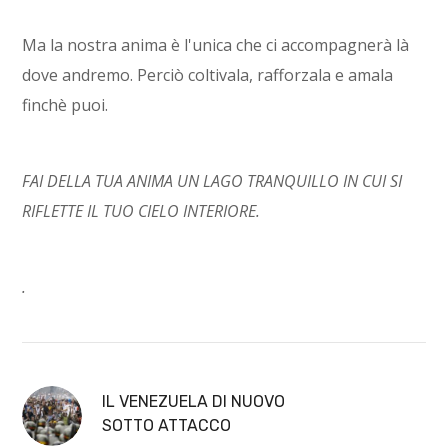
Ma la nostra anima è l'unica che ci accompagnerà là
dove andremo. Perciò coltivala, rafforzala e amala
finchè puoi.
FAI DELLA TUA ANIMA UN LAGO TRANQUILLO IN CUI SI
RIFLETTE IL TUO CIELO INTERIORE.
.
IL VENEZUELA DI NUOVO
SOTTO ATTACCO