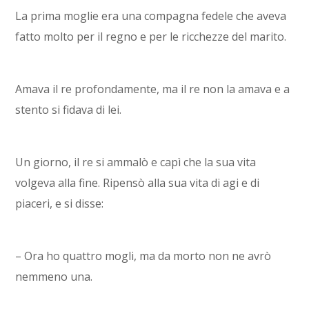
La prima moglie era una compagna fedele che aveva
fatto molto per il regno e per le ricchezze del marito.
Amava il re profondamente, ma il re non la amava e a
stento si fidava di lei.
Un giorno, il re si ammalò e capì che la sua vita
volgeva alla fine. Ripensò alla sua vita di agi e di
piaceri, e si disse:
– Ora ho quattro mogli, ma da morto non ne avrò
nemmeno una.