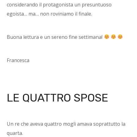
considerando il protagonista un presuntuoso
egoista… ma… non roviniamo il finale.
Buona lettura e un sereno fine settimana!
Francesca
LE QUATTRO SPOSE
Un re che aveva quattro mogli amava soprattutto la
quarta.