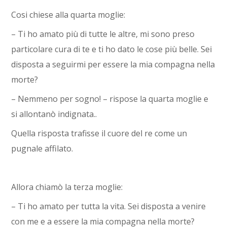
Cosi chiese alla quarta moglie:
– Ti ho amato più di tutte le altre, mi sono preso
particolare cura di te e ti ho dato le cose più belle. Sei
disposta a seguirmi per essere la mia compagna nella
morte?
– Nemmeno per sogno! – rispose la quarta moglie e
si allontanò indignata..
Quella risposta trafisse il cuore del re come un
pugnale affilato.
Allora chiamò la terza moglie:
– Ti ho amato per tutta la vita. Sei disposta a venire
con me e a essere la mia compagna nella morte?