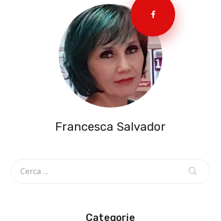
Francesca Salvador
Categorie