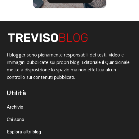
I blogger sono pienamente responsabili dei testi, video e
immagini pubblicate sui propri blog. Editoriale il Quindicinale
mette a disposizione lo spazio ma non effettua alcun
controllo sui contenuti pubblicati.
Utilità
Archivio
Chi sono
Esplora altri blog