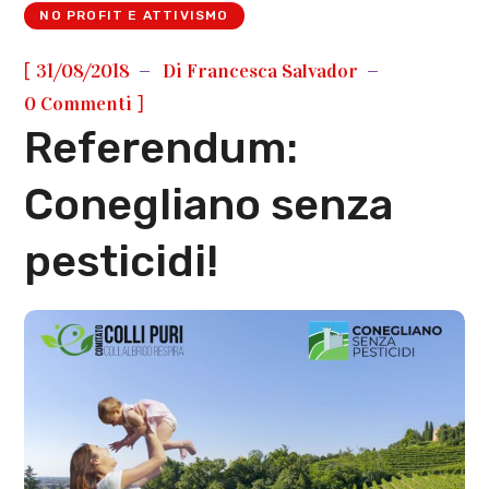
NO PROFIT E ATTIVISMO
[
31/08/2018
Di
Francesca Salvador
]
0 Commenti
Referendum:
Conegliano senza
pesticidi!