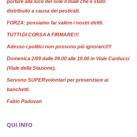
portare alla luce del sole il male che è stato
distribuito a causa dei pesticidi.
FORZA: possiamo far valere i nostri diritti.
TUTTI DI CORSA A FIRMARE!!!
Adesso i politici non possono più ignorarci!!!
Domenica 2/09 dalle 09.00 alle 19.00 in Viale Carducci
(Viale della Stazione).
Servono SUPERvolontari per presenziare ai
banchetti.
Fabio Padovan
QUI INFO