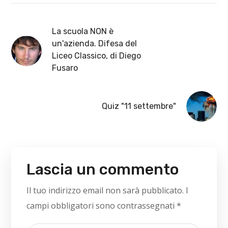
La scuola NON è
un'azienda. Difesa del
Liceo Classico, di Diego
Fusaro
Quiz "11 settembre"
Lascia un commento
Il tuo indirizzo email non sarà pubblicato.
I
campi obbligatori sono contrassegnati
*