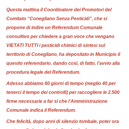
Questa mattina il Coordinatore dei Promotori del
Comitato “Conegliano Senza Pesticidi”, che si
propone di indire un Referendum Comunale
consultivo per chiedere a gran voce che vengano
VIETATI TUTTI i pesticidi chimici di sintesi sul
territorio di Conegliano, ha depositato in Municipio il
quesito referendario, dando così, di fatto, l’avvio alla
procedura legale del Referendum.
Adesso abbiamo 60 giorni di tempo (meglio 40 per
tenerci il tempo dei controlli) per raccogliere le 2.500
firme necessarie a far sì che l’Amministrazione
Comunale indìca il Referendum.
Che felicità, dopo anni di silenzio tombale, poter ora