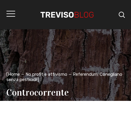
[
Home
No profit e attivismo
Referendum: Conegliano
senza pesticidi!
]
Controcorrente