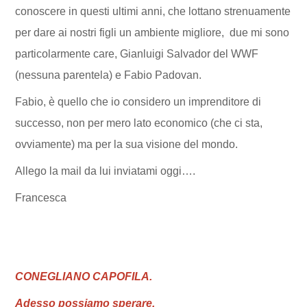
conoscere in questi ultimi anni, che lottano strenuamente
per dare ai nostri figli un ambiente migliore, due mi sono
particolarmente care, Gianluigi Salvador del WWF
(nessuna parentela) e Fabio Padovan.
Fabio, è quello che io considero un imprenditore di
successo, non per mero lato economico (che ci sta,
ovviamente) ma per la sua visione del mondo.
Allego la mail da lui inviatami oggi….
Francesca
CONEGLIANO CAPOFILA.
Adesso possiamo sperare.