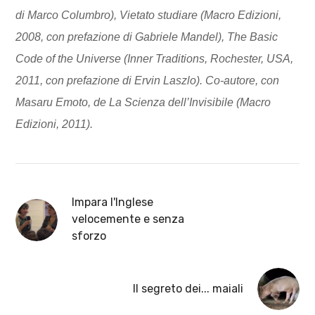
di Marco Columbro), Vietato studiare (Macro Edizioni,
2008, con prefazione di Gabriele Mandel), The Basic
Code of the Universe (Inner Traditions, Rochester, USA,
2011, con prefazione di Ervin Laszlo). Co-autore, con
Masaru Emoto, de La Scienza dell’Invisibile (Macro
Edizioni, 2011).
Impara l'Inglese
velocemente e senza
sforzo
Il segreto dei... maiali