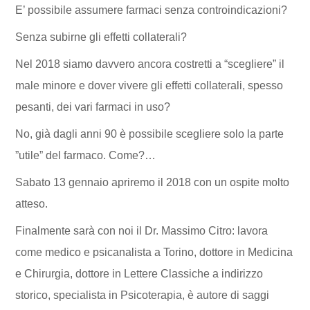
E’ possibile assumere farmaci senza controindicazioni?
Senza subirne gli effetti collaterali?
Nel 2018 siamo davvero ancora costretti a “scegliere” il
male minore e dover vivere gli effetti collaterali, spesso
pesanti, dei vari farmaci in uso?
No, già dagli anni 90 è possibile scegliere solo la parte
”utile” del farmaco. Come?…
Sabato 13 gennaio apriremo il 2018 con un ospite molto
atteso.
Finalmente sarà con noi il Dr. Massimo Citro: lavora
come medico e psicanalista a Torino, dottore in Medicina
e Chirurgia, dottore in Lettere Classiche a indirizzo
storico, specialista in Psicoterapia, è autore di saggi