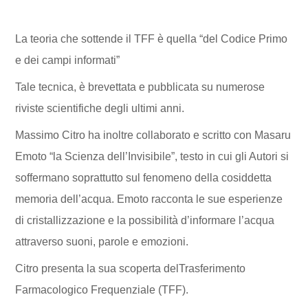
La teoria che sottende il TFF è quella “del Codice Primo
e dei campi informati”
Tale tecnica, è brevettata e pubblicata su numerose
riviste scientifiche degli ultimi anni.
Massimo Citro ha inoltre collaborato e scritto con Masaru
Emoto “la Scienza dell’Invisibile”, testo in cui gli Autori si
soffermano soprattutto sul fenomeno della cosiddetta
memoria dell’acqua. Emoto racconta le sue esperienze
di cristallizzazione e la possibilità d’informare l’acqua
attraverso suoni, parole e emozioni.
Citro presenta la sua scoperta delTrasferimento
Farmacologico Frequenziale (TFF).