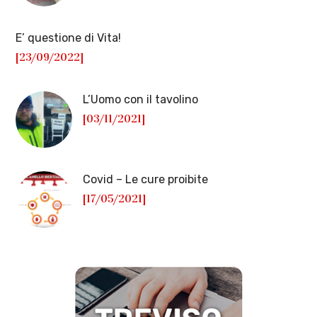
E’ questione di Vita!
[23/09/2022]
L’Uomo con il tavolino
[03/11/2021]
Covid – Le cure proibite
[17/05/2021]