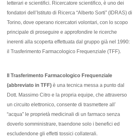
letterari e scientifici. Ricercatore scientifico, è uno dei
fondatori dell’Istituto di Ricerca “Alberto Sorti” (IDRAS) di
Torino, dove operano ricercatori volontari, con lo scopo
principale di proseguire e approfondire le ricerche
inerenti alla scoperta effettuata dal gruppo già nel 1990:
il Trasferimento Farmacologico Frequenziale (TFF).
Il Trasferimento Farmacologico Frequenziale
(abbreviato in TFF)
è una tecnica messa a punto dal
Dott. Massimo Citro e la propria equipe, che attraverso
un circuito elettronico, consente di trasmettere all'
“acqua” le proprietà medicinali di un farmaco senza
doverlo somministrare, traendone solo i benefici ed
escludendone gli effetti tossici collaterali.