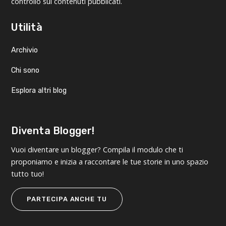
controllo sui contenuti pubblicati.
Utilità
Archivio
Chi sono
Esplora altri blog
Diventa Blogger!
Vuoi diventare un blogger? Compila il modulo che ti
proponiamo e inizia a raccontare le tue storie in uno spazio
tutto tuo!
PARTECIPA ANCHE TU