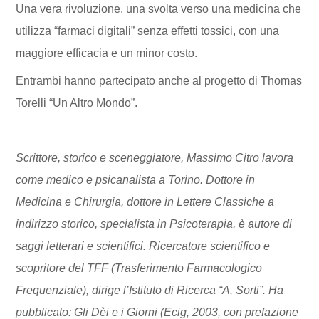
Una vera rivoluzione, una svolta verso una medicina che
utilizza “farmaci digitali” senza effetti tossici, con una
maggiore efficacia e un minor costo.
Entrambi hanno partecipato anche al progetto di Thomas
Torelli “Un Altro Mondo”.
Scrittore, storico e sceneggiatore, Massimo Citro lavora
come medico e psicanalista a Torino. Dottore in
Medicina e Chirurgia, dottore in Lettere Classiche a
indirizzo storico, specialista in Psicoterapia, è autore di
saggi letterari e scientifici. Ricercatore scientifico e
scopritore del TFF (Trasferimento Farmacologico
Frequenziale), dirige l’Istituto di Ricerca “A. Sorti”. Ha
pubblicato: Gli Dèi e i Giorni (Ecig, 2003, con prefazione