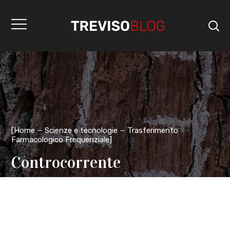
[
Home
Scienze e tecnologie
Trasferimento
Farmacologico Frequenziale
]
Controcorrente