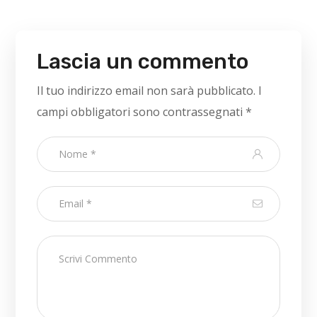
Lascia un commento
Il tuo indirizzo email non sarà pubblicato.
I
campi obbligatori sono contrassegnati
*