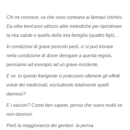
Chi mi conosce, sa che sono contraria ai farmaci chimici.
Da oltre trent'anni utilizzo altre metodiche per ripristinare
la mia salute e quella della mia famiglia (quattro figli)…
In condizioni di grave pericolo però, ci si può trovare
nella condizione di dover derogare a questa regola,
pensiamo ad esempio ad un grave incidente.
E se in questo frangente si potessero ottenere gli effetti
voluti dei medicinali, escludendo totalmente quelli
dannosi?
E i vaccini? Come ben sapete, penso che siano inutili se
non dannosi.
Però la maggioranza dei genitori la pensa