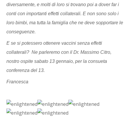
diversamente, e molti di loro si trovano poi a dover far i
conti con importanti effetti collaterali. E non sono solo i
loro bimbi, ma tutta la famiglia che ne deve sopportare le
conseguenze.
E se si potessero ottenere vaccini senza effetti
collaterali? Ne parleremo con il Dr. Massimo Citro,
nostro ospite sabato 13 gennaio, per la consueta
conferenza del 13.
Francesca