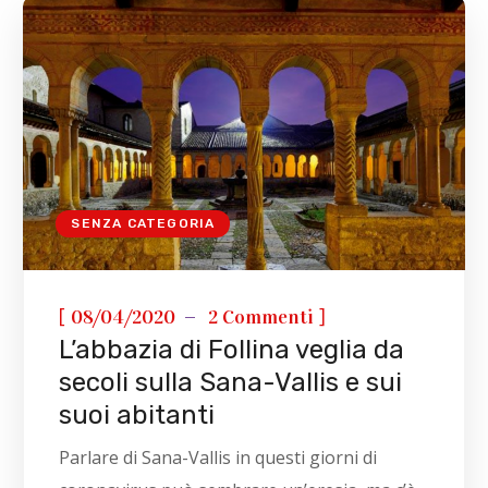
SENZA CATEGORIA
[
]
08/04/2020
2 Commenti
L’abbazia di Follina veglia da
secoli sulla Sana-Vallis e sui
suoi abitanti
Parlare di Sana-Vallis in questi giorni di