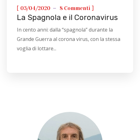
[
]
03/04/2020
8 Commenti
La Spagnola e il Coronavirus
In cento anni: dalla “spagnola” durante la
Grande Guerra al corona virus, con la stessa
voglia di lottare...