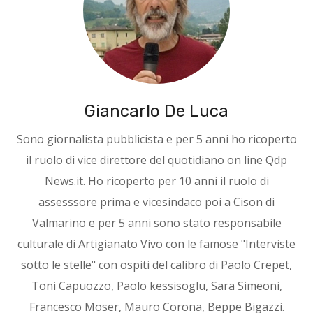
Giancarlo De Luca
Sono giornalista pubblicista e per 5 anni ho ricoperto
il ruolo di vice direttore del quotidiano on line Qdp
News.it. Ho ricoperto per 10 anni il ruolo di
assesssore prima e vicesindaco poi a Cison di
Valmarino e per 5 anni sono stato responsabile
culturale di Artigianato Vivo con le famose "Interviste
sotto le stelle" con ospiti del calibro di Paolo Crepet,
Toni Capuozzo, Paolo kessisoglu, Sara Simeoni,
Francesco Moser, Mauro Corona, Beppe Bigazzi.