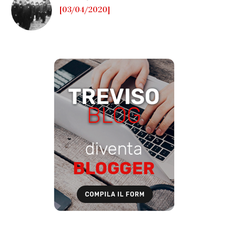
[03/04/2020]