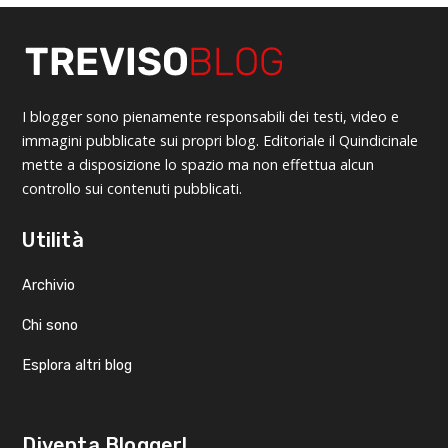
I blogger sono pienamente responsabili dei testi, video e
immagini pubblicate sui propri blog. Editoriale il Quindicinale
mette a disposizione lo spazio ma non effettua alcun
controllo sui contenuti pubblicati.
Utilità
Archivio
Chi sono
Esplora altri blog
Diventa Blogger!