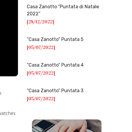
Casa Zanotto “Puntata di Natale
2022”
[28/12/2022]
“Casa Zanotto” Puntata 5
[05/07/2022]
“Casa Zanotto” Puntata 4
[05/07/2022]
“Casa Zanotto” Puntata 3
e
[05/07/2022]
watches