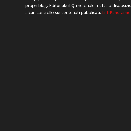
propri blog. Editoriale il Quindicinale mette a disposiz
alcun controllo sui contenuti pubblicati.
Lift Panoramic