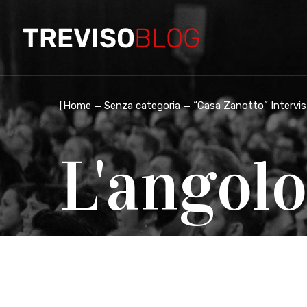
[
Home
Senza categoria
“Casa Zanotto” Intervi
L'angolo