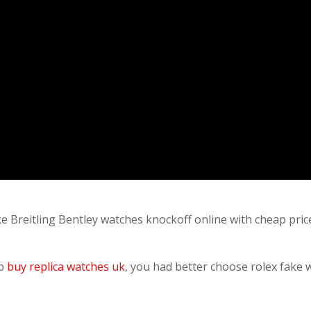
ke Breitling Bentley watches knockoff online with cheap pric
ap
buy replica watches uk
, you had better choose rolex fake 