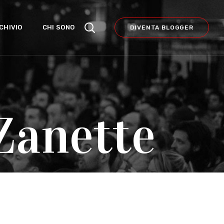
CHIVIO
CHI SONO
DIVENTA BLOGGER
Zanette