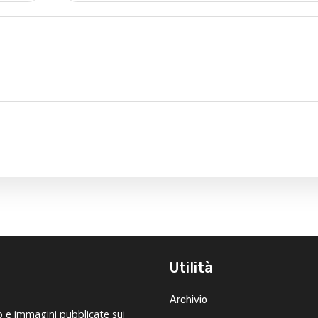
Utilità
Archivio
o e immagini pubblicate sui