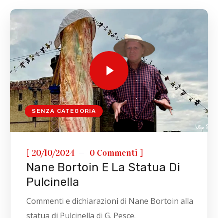
SENZA CATEGORIA
[
]
20/10/2024
0 Commenti
Nane Bortoin E La Statua Di
Pulcinella
Commenti e dichiarazioni di Nane Bortoin alla
statua di Pulcinella di G. Pesce.