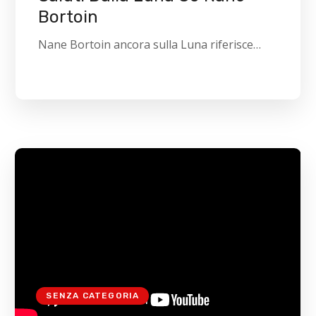
Bortoin
Nane Bortoin ancora sulla Luna riferisce…
SENZA CATEGORIA