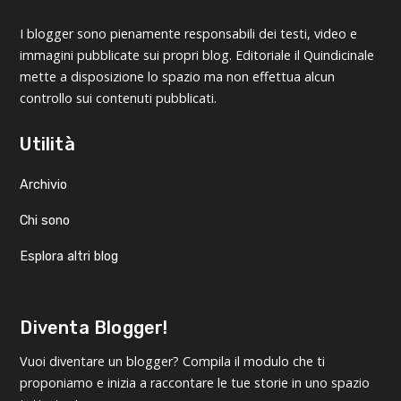
I blogger sono pienamente responsabili dei testi, video e
immagini pubblicate sui propri blog. Editoriale il Quindicinale
mette a disposizione lo spazio ma non effettua alcun
controllo sui contenuti pubblicati.
Utilità
Archivio
Chi sono
Esplora altri blog
Diventa Blogger!
Vuoi diventare un blogger? Compila il modulo che ti
proponiamo e inizia a raccontare le tue storie in uno spazio