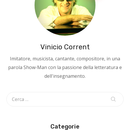
Vinicio Corrent
Imitatore, musicista, cantante, compositore, in una
parola Show-Man con la passione della letteratura e
dell'insegnamento.
Categorie