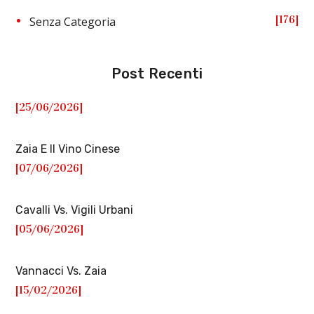
176
Senza Categoria
Post Recenti
[25/06/2026]
Zaia E Il Vino Cinese
[07/06/2026]
Cavalli Vs. Vigili Urbani
[05/06/2026]
Vannacci Vs. Zaia
[15/02/2026]