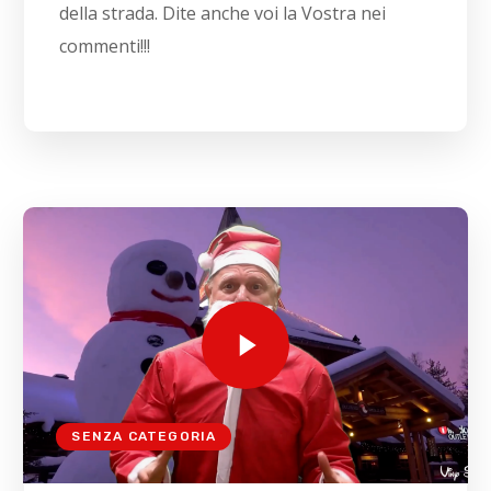
della strada. Dite anche voi la Vostra nei
commenti!!!
SENZA CATEGORIA