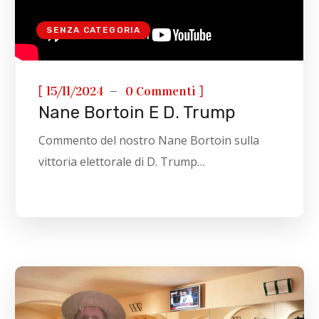
SENZA CATEGORIA
[
]
15/11/2024
0 Commenti
Nane Bortoin E D. Trump
Commento del nostro Nane Bortoin sulla
vittoria elettorale di D. Trump…