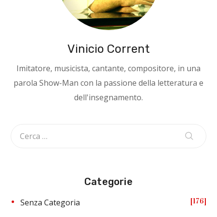
Vinicio Corrent
Imitatore, musicista, cantante, compositore, in una
parola Show-Man con la passione della letteratura e
dell'insegnamento.
Categorie
176
Senza Categoria