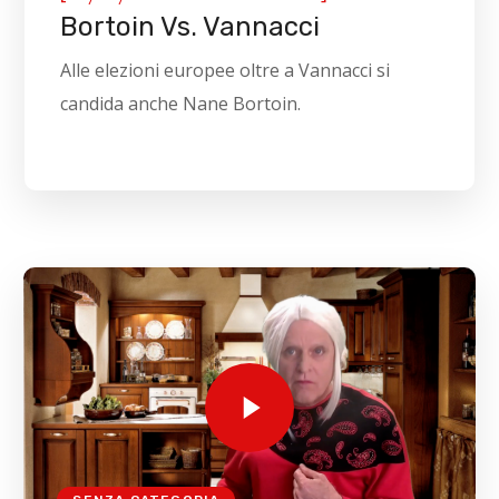
Bortoin Vs. Vannacci
Alle elezioni europee oltre a Vannacci si
candida anche Nane Bortoin.