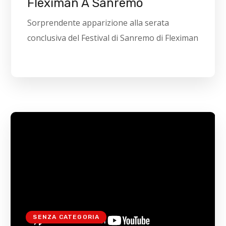
Fleximan A Sanremo
Sorprendente apparizione alla serata
conclusiva del Festival di Sanremo di Fleximan
SENZA CATEGORIA