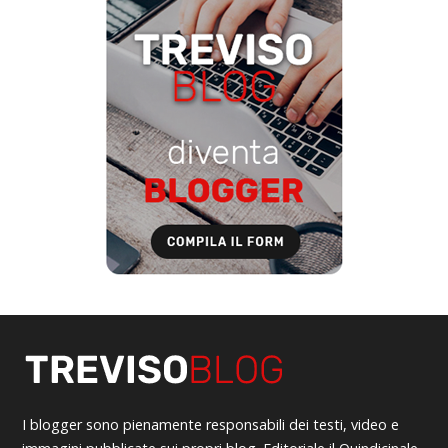
I blogger sono pienamente responsabili dei testi, video e