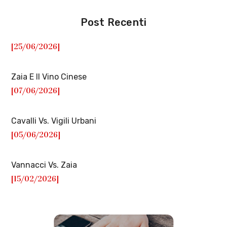
Post Recenti
[25/06/2026]
Zaia E Il Vino Cinese
[07/06/2026]
Cavalli Vs. Vigili Urbani
[05/06/2026]
Vannacci Vs. Zaia
[15/02/2026]