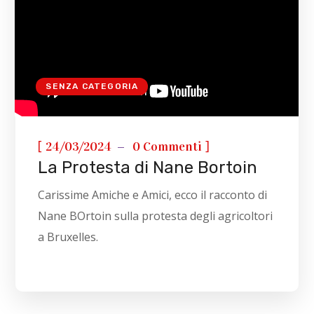
SENZA CATEGORIA
[
]
24/03/2024
0 Commenti
La Protesta di Nane Bortoin
Carissime Amiche e Amici, ecco il racconto di
Nane BOrtoin sulla protesta degli agricoltori
a Bruxelles.