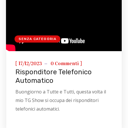
SENZA CATEGORIA
[
]
17/12/2023
0 Commenti
Risponditore Telefonico
Automatico
Buongiorno a Tutte e Tutti, questa volta il
mio TG Show si occupa dei risponditori
telefonici automatici.