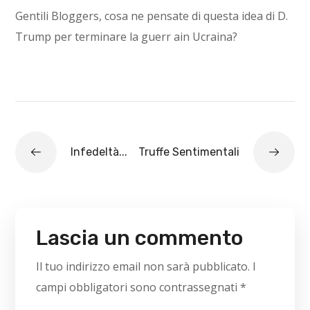
Gentili Bloggers, cosa ne pensate di questa idea di D.
Trump per terminare la guerr ain Ucraina?
Infedeltà...
Truffe Sentimentali
Lascia un commento
Il tuo indirizzo email non sarà pubblicato.
I
campi obbligatori sono contrassegnati
*