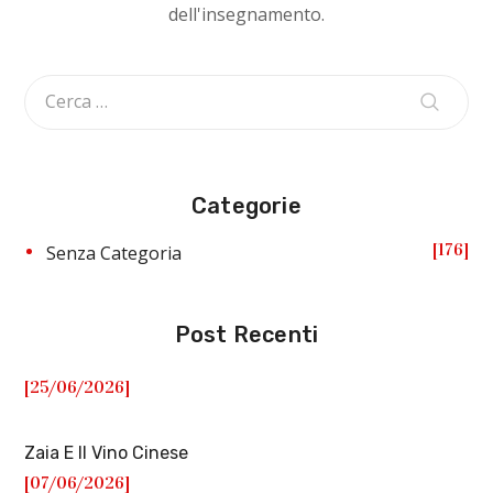
dell'insegnamento.
Categorie
176
Senza Categoria
Post Recenti
[25/06/2026]
Zaia E Il Vino Cinese
[07/06/2026]