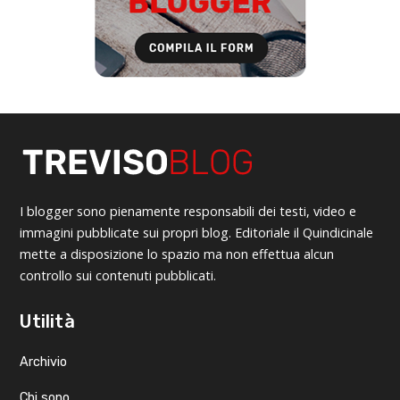
I blogger sono pienamente responsabili dei testi, video e
immagini pubblicate sui propri blog. Editoriale il Quindicinale
mette a disposizione lo spazio ma non effettua alcun
controllo sui contenuti pubblicati.
Utilità
Archivio
Chi sono