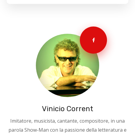
Vinicio Corrent
Imitatore, musicista, cantante, compositore, in una
parola Show-Man con la passione della letteratura e