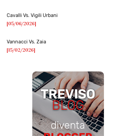
Cavalli Vs. Vigili Urbani
[05/06/2026]
Vannacci Vs. Zaia
[15/02/2026]