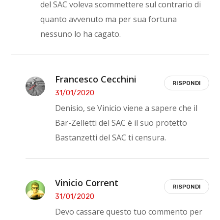
del SAC voleva scommettere sul contrario di
quanto avvenuto ma per sua fortuna
nessuno lo ha cagato.
Francesco Cecchini
RISPONDI
31/01/2020
Denisio, se Vinicio viene a sapere che il
Bar-Zelletti del SAC è il suo protetto
Bastanzetti del SAC ti censura.
Vinicio Corrent
RISPONDI
31/01/2020
Devo cassare questo tuo commento per