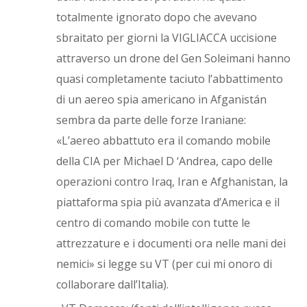
totalmente ignorato dopo che avevano
sbraitato per giorni la VIGLIACCA uccisione
attraverso un drone del Gen Soleimani hanno
quasi completamente taciuto l’abbattimento
di un aereo spia americano in Afganistán
sembra da parte delle forze Iraniane:
«L’aereo abbattuto era il comando mobile
della CIA per Michael D ‘Andrea, capo delle
operazioni contro Iraq, Iran e Afghanistan, la
piattaforma spia più avanzata d’America e il
centro di comando mobile con tutte le
attrezzature e i documenti ora nelle mani dei
nemici» si legge su VT (per cui mi onoro di
collaborare dall’Italia).