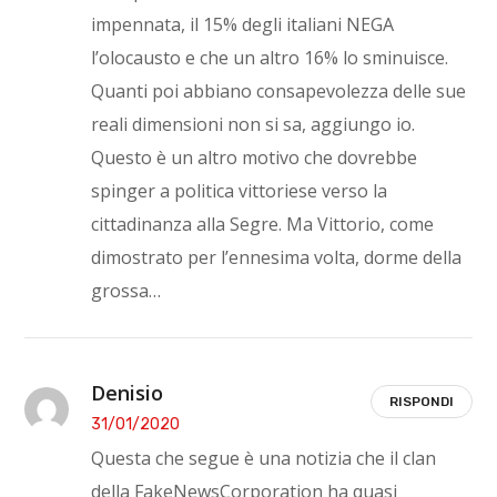
impennata, il 15% degli italiani NEGA
l’olocausto e che un altro 16% lo sminuisce.
Quanti poi abbiano consapevolezza delle sue
reali dimensioni non si sa, aggiungo io.
Questo è un altro motivo che dovrebbe
spinger a politica vittoriese verso la
cittadinanza alla Segre. Ma Vittorio, come
dimostrato per l’ennesima volta, dorme della
grossa…
Denisio
RISPONDI
31/01/2020
Questa che segue è una notizia che il clan
della FakeNewsCorporation ha quasi