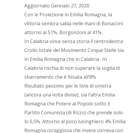
Aggiornato Gennaio 27, 2020
Con le Proiezione in Emilia Romagna, la
vittoria sembra salda nelle mani di Bonaccini
attorno al 51%, Borgonzoni al 41%.
In Calabria vince senza storia il centrodestra
Crollo totale del Movimento Cinque Stelle sia
in Emilia Romagna che in Calabria . In
Calabria rischia di non superare la soglia di
sbarramento che è fissata all’8%
Risultato pessimo per le liste di sinistra
(ancora una volta divise), sia l’altra Emilia
Romagna che Potere al Popolo sotto il
Partito Comunista (di Rizzo) che prende solo
lo 0,5%. Attorno al poco lusinghiero 4% Emilia
Romagna coraggiosa che invece correva con