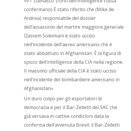
«VT Damasco: (fonti dell’intelligence russa
confermano) È stato riferito che (Mike de
Andrea) responsabile del dossier
dell’assassinio del martire maggiore generale
Qassem Soleimani è stato ucciso
nell’incidente dell’aereo americano che è
stato abbattuto in Afghanistan. È la figura di
spicco dell’intelligence della CIA nella regione.
Il massimo ufficiale della CIA è stato ucciso
nell’incidente del bombardiere americano in
Afghanistan».
Un duro colpo per gli esportatori di
democrazia e per il Bar-Zelletti del SAC che
già versava in cattive condizioni data la
conferma dell’avvenuta Brexit: il Bar-Zelletti