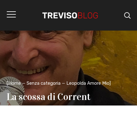
[
Home
Senza categoria
Leopolda Amore Mio
]
La scossa di Corrent