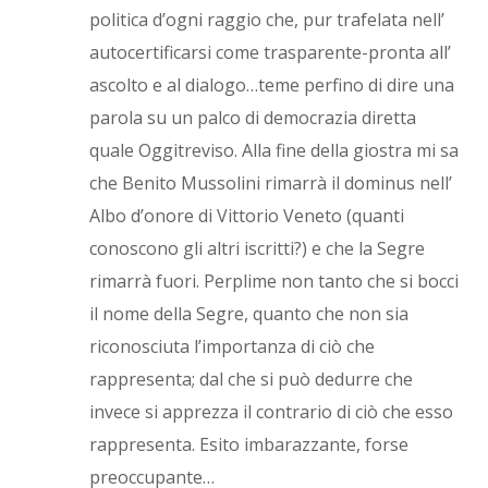
politica d’ogni raggio che, pur trafelata nell’
autocertificarsi come trasparente-pronta all’
ascolto e al dialogo…teme perfino di dire una
parola su un palco di democrazia diretta
quale Oggitreviso. Alla fine della giostra mi sa
che Benito Mussolini rimarrà il dominus nell’
Albo d’onore di Vittorio Veneto (quanti
conoscono gli altri iscritti?) e che la Segre
rimarrà fuori. Perplime non tanto che si bocci
il nome della Segre, quanto che non sia
riconosciuta l’importanza di ciò che
rappresenta; dal che si può dedurre che
invece si apprezza il contrario di ciò che esso
rappresenta. Esito imbarazzante, forse
preoccupante…