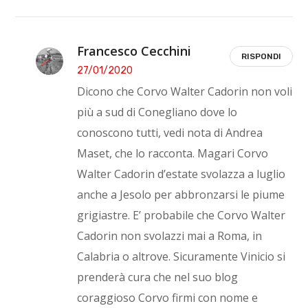
Francesco Cecchini
RISPONDI
27/01/2020
Dicono che Corvo Walter Cadorin non voli
più a sud di Conegliano dove lo
conoscono tutti, vedi nota di Andrea
Maset, che lo racconta. Magari Corvo
Walter Cadorin d’estate svolazza a luglio
anche a Jesolo per abbronzarsi le piume
grigiastre. E’ probabile che Corvo Walter
Cadorin non svolazzi mai a Roma, in
Calabria o altrove. Sicuramente Vinicio si
prenderà cura che nel suo blog
coraggioso Corvo firmi con nome e