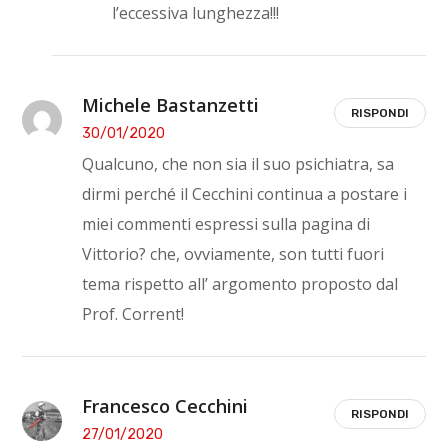
l’eccessiva lunghezza!!!
Michele Bastanzetti
RISPONDI
30/01/2020
Qualcuno, che non sia il suo psichiatra, sa
dirmi perché il Cecchini continua a postare i
miei commenti espressi sulla pagina di
Vittorio? che, ovviamente, son tutti fuori
tema rispetto all’ argomento proposto dal
Prof. Corrent!
Francesco Cecchini
RISPONDI
27/01/2020