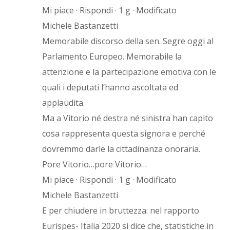
Mi piace · Rispondi · 1 g · Modificato
Michele Bastanzetti
Memorabile discorso della sen. Segre oggi al
Parlamento Europeo. Memorabile la
attenzione e la partecipazione emotiva con le
quali i deputati l’hanno ascoltata ed
applaudita.
Ma a Vitorio né destra né sinistra han capito
cosa rappresenta questa signora e perché
dovremmo darle la cittadinanza onoraria.
Pore Vitorio…pore Vitorio…
Mi piace · Rispondi · 1 g · Modificato
Michele Bastanzetti
E per chiudere in bruttezza: nel rapporto
Eurispes- Italia 2020 si dice che, statistiche in