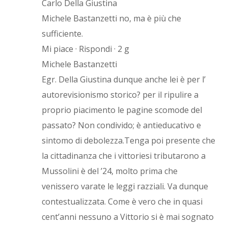
Carlo Della Giustina
Michele Bastanzetti no, ma è più che
sufficiente.
Mi piace · Rispondi · 2 g
Michele Bastanzetti
Egr. Della Giustina dunque anche lei è per l’
autorevisionismo storico? per il ripulire a
proprio piacimento le pagine scomode del
passato? Non condivido; è antieducativo e
sintomo di debolezza.Tenga poi presente che
la cittadinanza che i vittoriesi tributarono a
Mussolini è del ’24, molto prima che
venissero varate le leggi razziali. Va dunque
contestualizzata. Come è vero che in quasi
cent’anni nessuno a Vittorio si è mai sognato