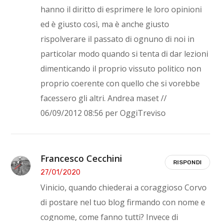
hanno il diritto di esprimere le loro opinioni
ed è giusto così, ma è anche giusto
rispolverare il passato di ognuno di noi in
particolar modo quando si tenta di dar lezioni
dimenticando il proprio vissuto politico non
proprio coerente con quello che si vorebbe
facessero gli altri. Andrea maset //
06/09/2012 08:56 per OggiTreviso
Francesco Cecchini
RISPONDI
27/01/2020
Vinicio, quando chiederai a coraggioso Corvo
di postare nel tuo blog firmando con nome e
cognome, come fanno tutti? Invece di