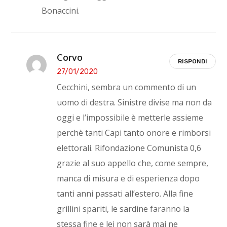
Bonaccini.
Corvo
RISPONDI
27/01/2020
Cecchini, sembra un commento di un
uomo di destra. Sinistre divise ma non da
oggi e l’impossibile è metterle assieme
perchè tanti Capi tanto onore e rimborsi
elettorali. Rifondazione Comunista 0,6
grazie al suo appello che, come sempre,
manca di misura e di esperienza dopo
tanti anni passati all’estero. Alla fine
grillini spariti, le sardine faranno la
stessa fine e lei non sarà mai ne