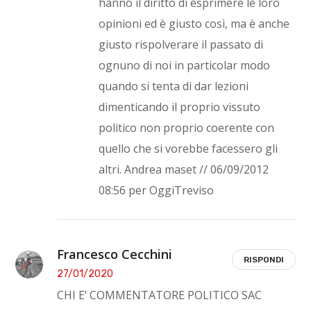
hanno il diritto di esprimere le loro
opinioni ed è giusto così, ma è anche
giusto rispolverare il passato di
ognuno di noi in particolar modo
quando si tenta di dar lezioni
dimenticando il proprio vissuto
politico non proprio coerente con
quello che si vorebbe facessero gli
altri. Andrea maset // 06/09/2012
08:56 per OggiTreviso
Francesco Cecchini
RISPONDI
27/01/2020
CHI E’ COMMENTATORE POLITICO SAC