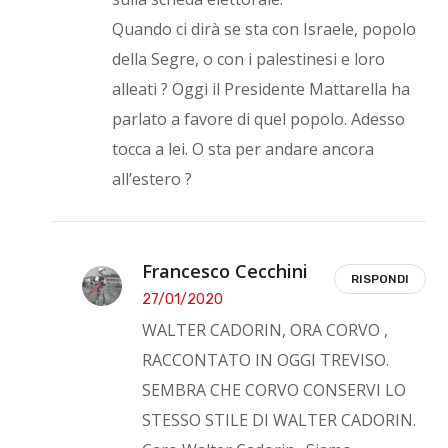
Quando ci dirà se sta con Israele, popolo
della Segre, o con i palestinesi e loro
alleati ? Oggi il Presidente Mattarella ha
parlato a favore di quel popolo. Adesso
tocca a lei. O sta per andare ancora
all’estero ?
Francesco Cecchini
RISPONDI
27/01/2020
WALTER CADORIN, ORA CORVO ,
RACCONTATO IN OGGI TREVISO.
SEMBRA CHE CORVO CONSERVI LO
STESSO STILE DI WALTER CADORIN.