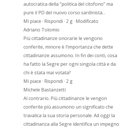
autocratica della “politica del citofono” ma
pure il PD del nuovo corso sardinista…
Mi piace · Rispondi · 2 g · Modificato
Adriano Tolomio
Più cittadinanze onorarie le vengono
conferite, minore è l’importanza che dette
cittadinanze assumono. In fin dei conti, cosa
ha fatto la Segre per ogni singola città e da
chi è stata mai votata?
Mi piace · Rispondi · 2 g
Michele Bastanzetti
Al contrario. Più cittadinanze le vengon
conferite più assumono un significato che
travalica la sua storia personale. Ad oggi la
cittadinanza alla Segre identifica un impegno