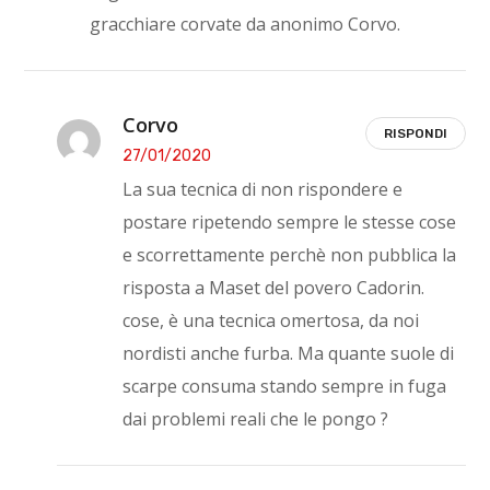
gracchiare corvate da anonimo Corvo.
Corvo
RISPONDI
27/01/2020
La sua tecnica di non rispondere e
postare ripetendo sempre le stesse cose
e scorrettamente perchè non pubblica la
risposta a Maset del povero Cadorin.
cose, è una tecnica omertosa, da noi
nordisti anche furba. Ma quante suole di
scarpe consuma stando sempre in fuga
dai problemi reali che le pongo ?