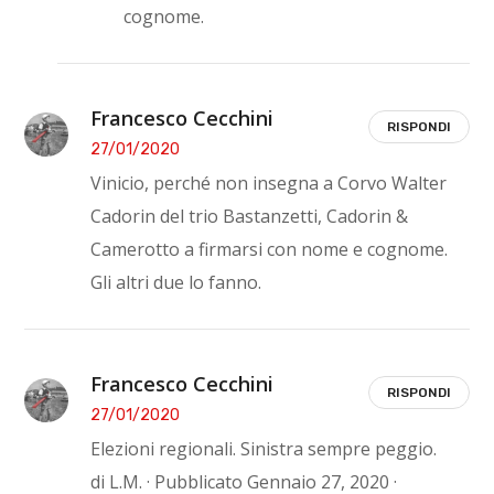
cognome.
Francesco Cecchini
RISPONDI
27/01/2020
Vinicio, perché non insegna a Corvo Walter
Cadorin del trio Bastanzetti, Cadorin &
Camerotto a firmarsi con nome e cognome.
Gli altri due lo fanno.
Francesco Cecchini
RISPONDI
27/01/2020
Elezioni regionali. Sinistra sempre peggio.
di L.M. · Pubblicato Gennaio 27, 2020 ·