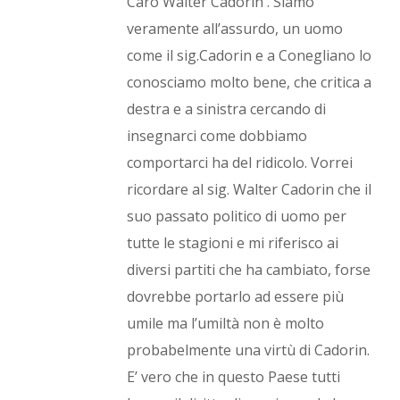
Caro Walter Cadorin . Siamo
veramente all’assurdo, un uomo
come il sig.Cadorin e a Conegliano lo
conosciamo molto bene, che critica a
destra e a sinistra cercando di
insegnarci come dobbiamo
comportarci ha del ridicolo. Vorrei
ricordare al sig. Walter Cadorin che il
suo passato politico di uomo per
tutte le stagioni e mi riferisco ai
diversi partiti che ha cambiato, forse
dovrebbe portarlo ad essere più
umile ma l’umiltà non è molto
probabelmente una virtù di Cadorin.
E’ vero che in questo Paese tutti