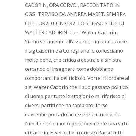
CADORIN, ORA CORVO , RACCONTATO IN
OGGI TREVISO DA ANDREA MASET. SEMBRA
CHE CORVO CONSERVI LO STESSO STILE DI
WALTER CADORIN. Caro Walter Cadorin .
Siamo veramente all’assurdo, un uomo come
il sig.Cadorin e a Conegliano lo conosciamo
molto bene, che critica a destra e a sinistra
cercando di insegnarci come dobbiamo
comportarci ha del ridicolo. Vorrei ricordare al
sig. Walter Cadorin che il suo passato politico
di uomo per tutte le stagioni e mi riferisco ai
diversi partiti che ha cambiato, forse
dovrebbe portarlo ad essere più umile ma
l’umiltà non è molto probabelmente una virtù
di Cadorin. E’ vero che in questo Paese tutti