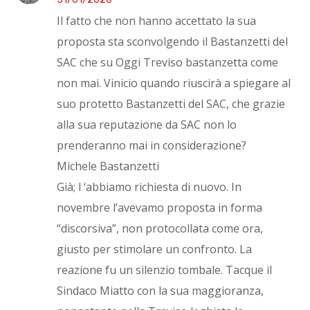
Il fatto che non hanno accettato la sua
proposta sta sconvolgendo il Bastanzetti del
SAC che su Oggi Treviso bastanzetta come
non mai. Vinicio quando riuscirà a spiegare al
suo protetto Bastanzetti del SAC, che grazie
alla sua reputazione da SAC non lo
prenderanno mai in considerazione?
Michele Bastanzetti
Già; l ‘abbiamo richiesta di nuovo. In
novembre l’avevamo proposta in forma
“discorsiva”, non protocollata come ora,
giusto per stimolare un confronto. La
reazione fu un silenzio tombale. Tacque il
Sindaco Miatto con la sua maggioranza,