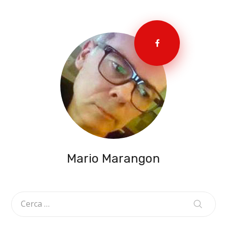
Mario Marangon