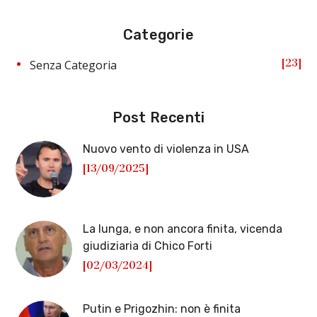
Categorie
23
Senza Categoria
Post Recenti
Nuovo vento di violenza in USA
[13/09/2025]
La lunga, e non ancora finita, vicenda
giudiziaria di Chico Forti
[02/03/2024]
Putin e Prigozhin: non è finita