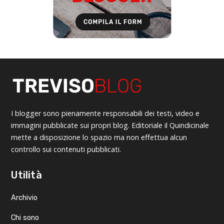
I blogger sono pienamente responsabili dei testi, video e
immagini pubblicate sui propri blog. Editoriale il Quindicinale
mette a disposizione lo spazio ma non effettua alcun
controllo sui contenuti pubblicati.
Utilità
Archivio
Chi sono