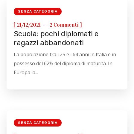
SENZA CATEGORIA
[
]
21/12/2021
2 Commenti
Scuola: pochi diplomati e
ragazzi abbandonati
La popolazione tra i 25 e i 64 anni in Italia è in
possesso del 62% del diploma di maturità. In
Europa la...
SENZA CATEGORIA