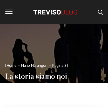
[
Home
Mario Marangon
Pagina 3
]
La storia siamo noi