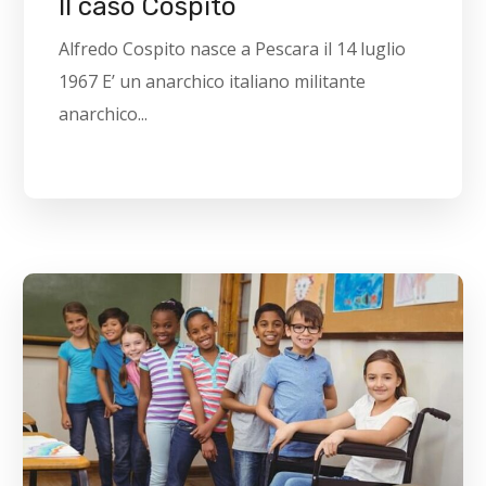
Il caso Cospito
Alfredo Cospito nasce a Pescara il 14 luglio
1967 E’ un anarchico italiano militante
anarchico...