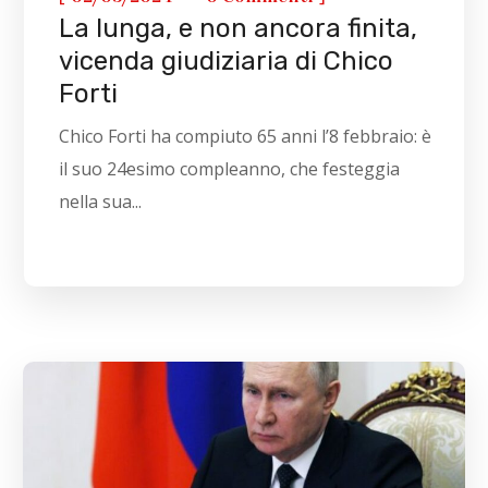
La lunga, e non ancora finita,
vicenda giudiziaria di Chico
Forti
Chico Forti ha compiuto 65 anni l’8 febbraio: è
il suo 24esimo compleanno, che festeggia
nella sua...