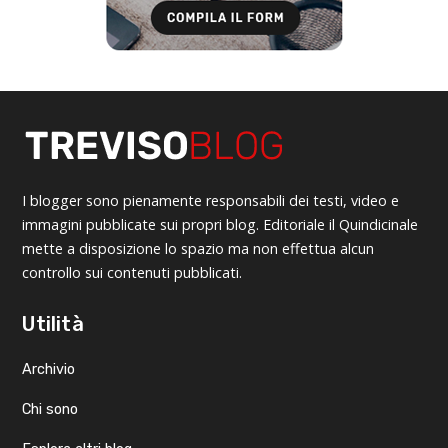
I blogger sono pienamente responsabili dei testi, video e
immagini pubblicate sui propri blog. Editoriale il Quindicinale
mette a disposizione lo spazio ma non effettua alcun
controllo sui contenuti pubblicati.
Utilità
Archivio
Chi sono