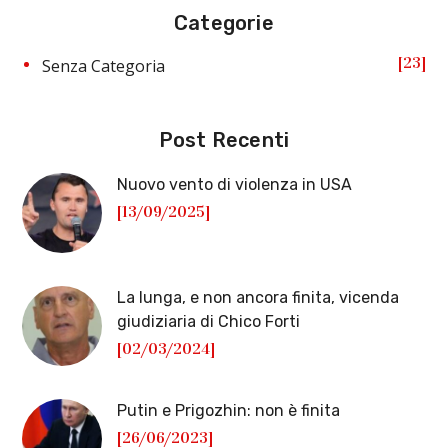
Categorie
23
Senza Categoria
Post Recenti
Nuovo vento di violenza in USA
[13/09/2025]
La lunga, e non ancora finita, vicenda
giudiziaria di Chico Forti
[02/03/2024]
Putin e Prigozhin: non è finita
[26/06/2023]