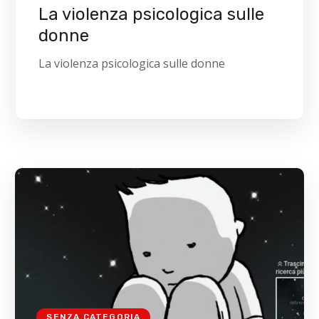
La violenza psicologica sulle
donne
La violenza psicologica sulle donne
SENZA CATEGORIA