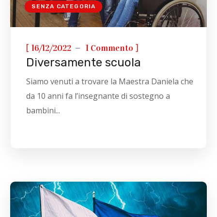
SENZA CATEGORIA
[
]
16/12/2022
1 Commento
Diversamente scuola
Siamo venuti a trovare la Maestra Daniela che
da 10 anni fa l’insegnante di sostegno a
bambini...