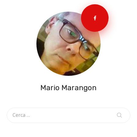
Mario Marangon