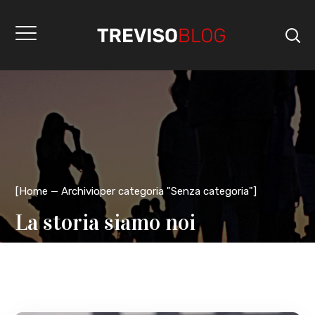
[
Home
Archivioper categoria "Senza categoria"
]
La storia siamo noi