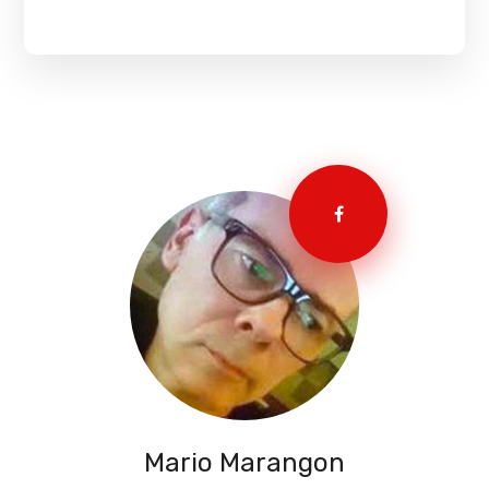
Mario Marangon