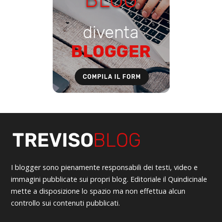
I blogger sono pienamente responsabili dei testi, video e
immagini pubblicate sui propri blog. Editoriale il Quindicinale
mette a disposizione lo spazio ma non effettua alcun
controllo sui contenuti pubblicati.