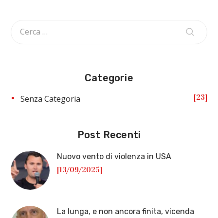
Categorie
23
Senza Categoria
Post Recenti
Nuovo vento di violenza in USA
[13/09/2025]
La lunga, e non ancora finita, vicenda