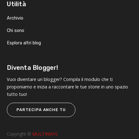
Utilità
Archivio
Chi sono
Esplora altri blog
Diventa Blogger!
Vuoi diventare un blogger? Compila il modulo che ti
proponiamo e inizia a raccontare le tue storie in uno spazio
tutto tuo!
PARTECIPA ANCHE TU
Copyright ©
MULTIWAYS