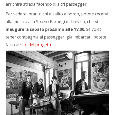
arrichirà strada facendo di altri passeggeri.
Per vedere intanto chi è salito a bordo, potete recarvi
alla mostra alla Spazio Paraggi di Treviso, che
si
inaugurerà sabato prossimo alle 18.00
. Se volet
tener compagnia ai passeggeri già imbarcati, potete
farlo al
sito del progetto
.