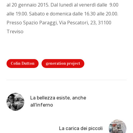
al 20 gennaio 2015. Dal lunedì al venerdì dalle
9.00
alle 19.00. Sabato e domenica dalle 16.30 alle 20.00.
Presso Spazio Paraggi, Via Pescatori, 23, 31100
Treviso
Colin Dutton
generation project
La bellezza esiste, anche
all'inferno
La carica dei piccoli