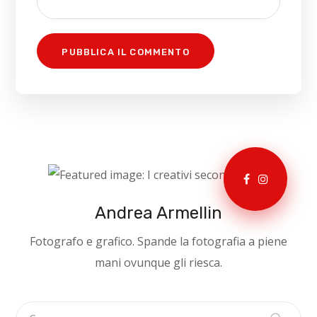
Andrea Armellin
Fotografo e grafico. Spande la fotografia a piene
mani ovunque gli riesca.