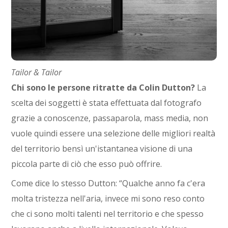
Tailor & Tailor
Chi sono le persone ritratte da Colin Dutton?
La
scelta dei soggetti è stata effettuata dal fotografo
grazie a conoscenze, passaparola, mass media, non
vuole quindi essere una selezione delle migliori realtà
del territorio bensì un'istantanea visione di una
piccola parte di ciò che esso può offrire.
Come dice lo stesso Dutton: “Qualche anno fa c'era
molta tristezza nell'aria, invece mi sono reso conto
che ci sono molti talenti nel territorio e che spesso