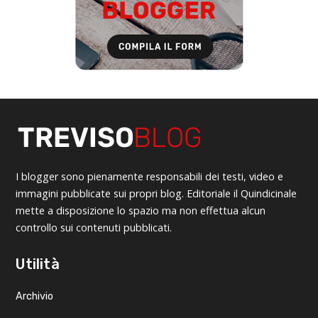
I blogger sono pienamente responsabili dei testi, video e
immagini pubblicate sui propri blog. Editoriale il Quindicinale
mette a disposizione lo spazio ma non effettua alcun
controllo sui contenuti pubblicati.
Utilità
Archivio