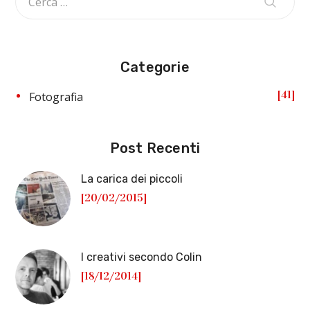
Categorie
41
Fotografia
Post Recenti
La carica dei piccoli
[20/02/2015]
I creativi secondo Colin
[18/12/2014]