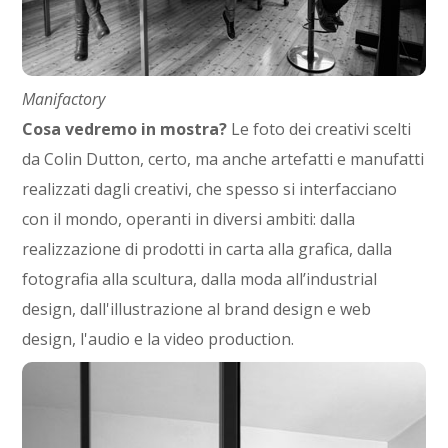
Manifactory
Cosa vedremo in mostra?
Le foto dei creativi scelti
da Colin Dutton, certo, ma anche artefatti e manufatti
realizzati dagli creativi, che spesso si interfacciano
con il mondo, operanti in diversi ambiti: dalla
realizzazione di prodotti in carta alla grafica, dalla
fotografia alla scultura, dalla moda all’industrial
design, dall'illustrazione al brand design e web
design, l'audio e la video production.