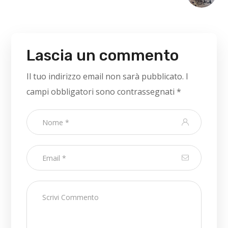
Lascia un commento
Il tuo indirizzo email non sarà pubblicato.
I
campi obbligatori sono contrassegnati
*