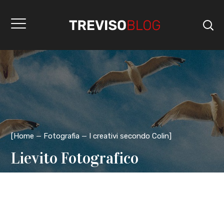
[
Home
Fotografia
I creativi secondo Colin
]
Lievito Fotografico