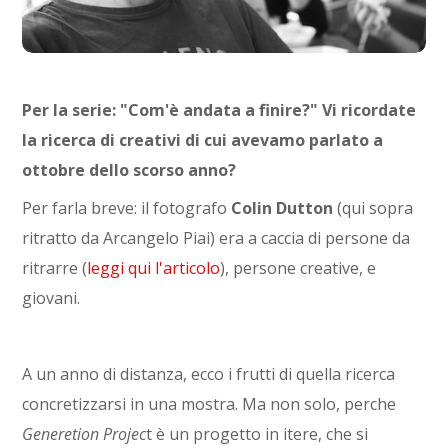
Per la serie: "Com'è andata a finire?" Vi ricordate
la ricerca di creativi di cui avevamo parlato a
ottobre dello scorso anno?
Per farla breve: il fotografo
Colin Dutton
(qui sopra
ritratto da Arcangelo Piai) era a caccia di persone da
ritrarre (
leggi qui l'articolo
), persone creative, e
giovani.
A un anno di distanza, ecco i frutti di quella ricerca
concretizzarsi in una mostra. Ma non solo, perche
Generetion Projec
t è un progetto in itere, che si