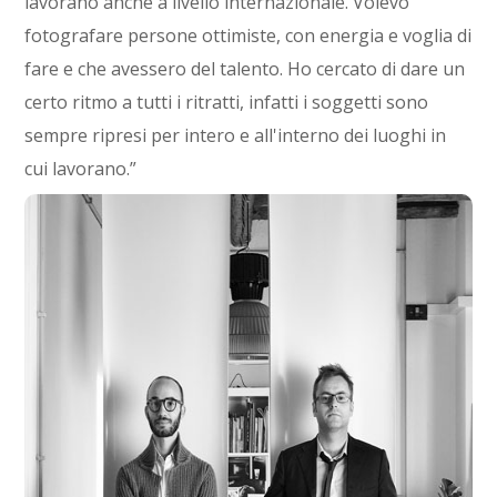
lavorano anche a livello internazionale. Volevo
fotografare persone ottimiste, con energia e voglia di
fare e che avessero del talento. Ho cercato di dare un
certo ritmo a tutti i ritratti, infatti i soggetti sono
sempre ripresi per intero e all'interno dei luoghi in
cui lavorano.”