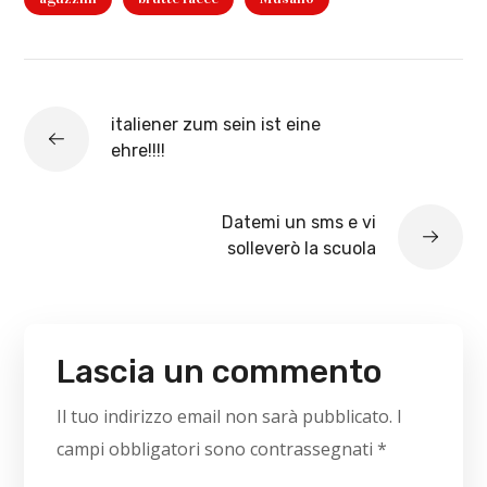
italiener zum sein ist eine
ehre!!!!
Datemi un sms e vi
solleverò la scuola
Lascia un commento
Il tuo indirizzo email non sarà pubblicato.
I
campi obbligatori sono contrassegnati
*