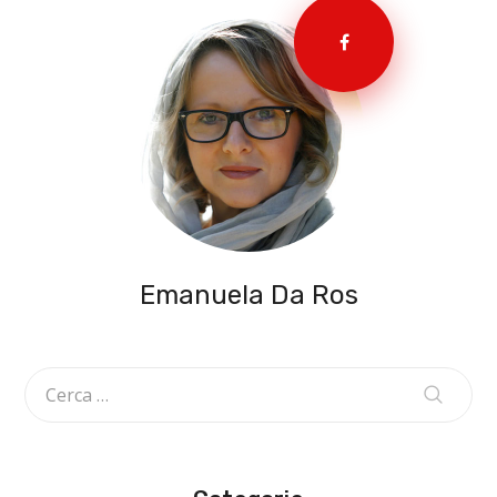
Emanuela Da Ros