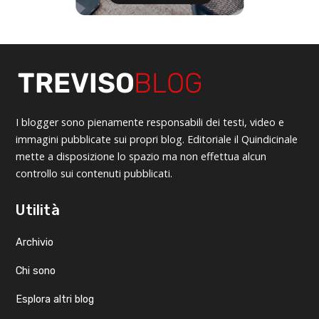
I blogger sono pienamente responsabili dei testi, video e
immagini pubblicate sui propri blog. Editoriale il Quindicinale
mette a disposizione lo spazio ma non effettua alcun
controllo sui contenuti pubblicati.
Utilità
Archivio
Chi sono
Esplora altri blog