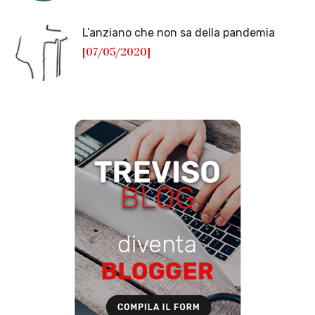
L’anziano che non sa della pandemia
[07/05/2020]