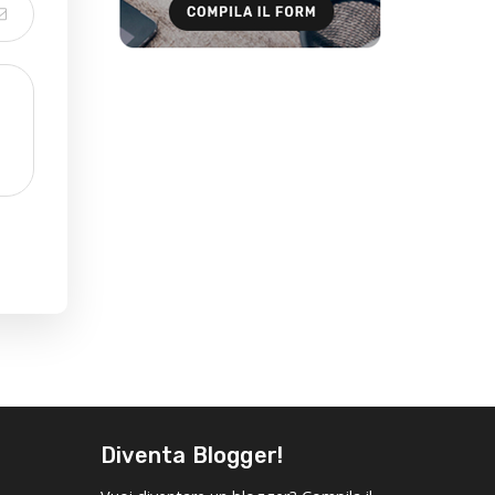
Diventa Blogger!