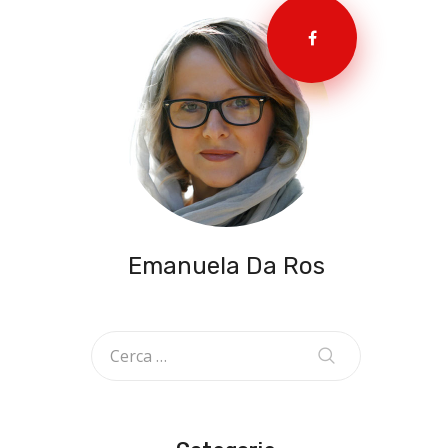
Emanuela Da Ros