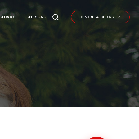
CHIVIO
CHI SONO
DIVENTA BLOGGER