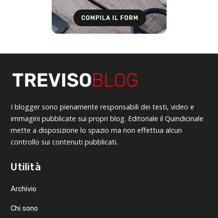
I blogger sono pienamente responsabili dei testi, video e
immagini pubblicate sui propri blog. Editoriale il Quindicinale
mette a disposizione lo spazio ma non effettua alcun
controllo sui contenuti pubblicati.
Utilità
Archivio
Chi sono