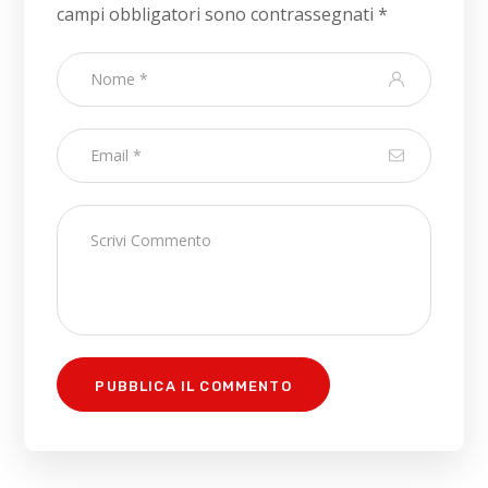
campi obbligatori sono contrassegnati
*