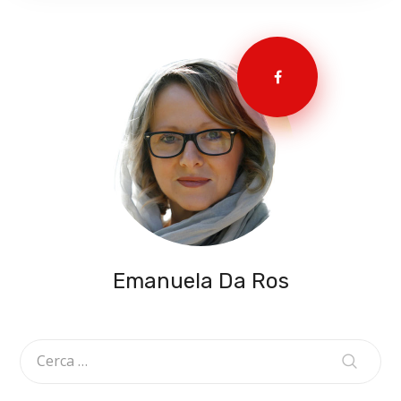
Emanuela Da Ros