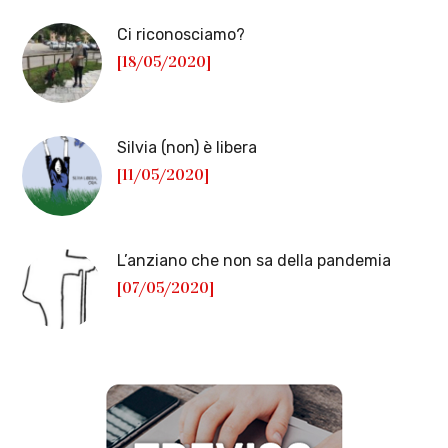
Ci riconosciamo?
[18/05/2020]
Silvia (non) è libera
[11/05/2020]
L’anziano che non sa della pandemia
[07/05/2020]