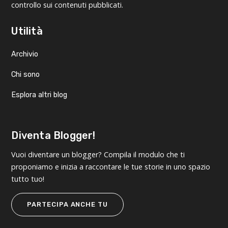
controllo sui contenuti pubblicati.
Utilità
Archivio
Chi sono
Esplora altri blog
Diventa Blogger!
Vuoi diventare un blogger? Compila il modulo che ti
proponiamo e inizia a raccontare le tue storie in uno spazio
tutto tuo!
PARTECIPA ANCHE TU