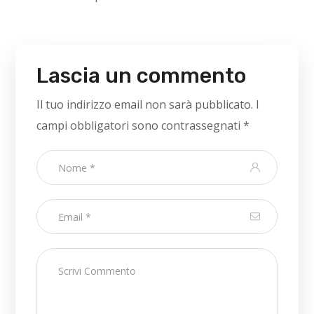
Lascia un commento
Il tuo indirizzo email non sarà pubblicato.
I
campi obbligatori sono contrassegnati
*