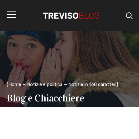
[
Home
Notizie e politica
Notizie in 160 caratteri
]
Blog e Chiacchiere