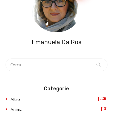
Emanuela Da Ros
Categorie
226
Altro
10
Animali