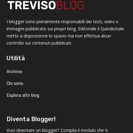
I blogger sono pienamente responsabili dei testi, video e
immagini pubblicate sui propri blog. Editoriale il Quindicinale
mette a disposizione lo spazio ma non effettua alcun
controllo sui contenuti pubblicati.
Utilità
Archivio
Chi sono
Esplora altri blog
Diventa Blogger!
Vuoi diventare un blogger? Compila il modulo che ti