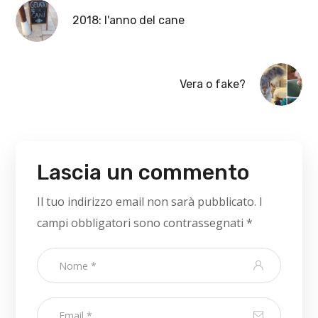
2018: l'anno del cane
Vera o fake?
Lascia un commento
Il tuo indirizzo email non sarà pubblicato.
I
campi obbligatori sono contrassegnati
*