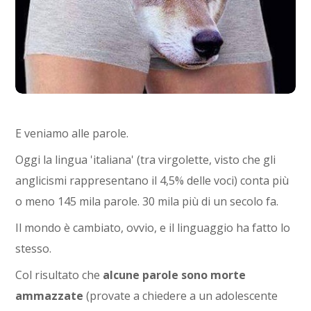
E veniamo alle parole.
Oggi la lingua 'italiana' (tra virgolette, visto che gli
anglicismi rappresentano il 4,5% delle voci) conta più
o meno 145 mila parole. 30 mila più di un secolo fa.
Il mondo è cambiato, ovvio, e il linguaggio ha fatto lo
stesso.
Col risultato che
alcune parole sono morte
ammazzate
(provate a chiedere a un adolescente