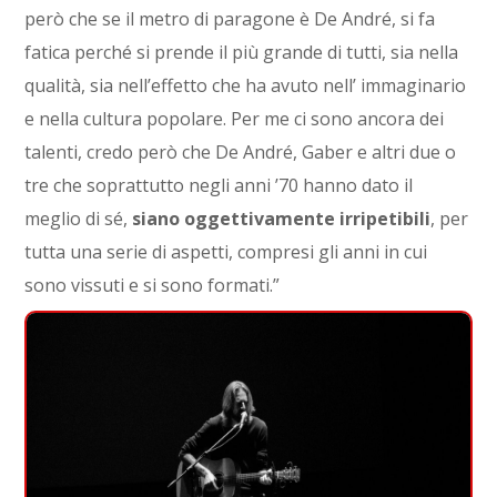
però che se il metro di paragone è De André, si fa
fatica perché si prende il più grande di tutti, sia nella
qualità, sia nell’effetto che ha avuto nell’ immaginario
e nella cultura popolare. Per me ci sono ancora dei
talenti, credo però che De André, Gaber e altri due o
tre che soprattutto negli anni ’70 hanno dato il
meglio di sé,
siano oggettivamente irripetibili
, per
tutta una serie di aspetti, compresi gli anni in cui
sono vissuti e si sono formati.”