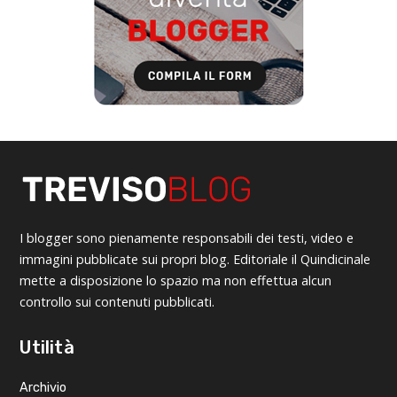
I blogger sono pienamente responsabili dei testi, video e
immagini pubblicate sui propri blog. Editoriale il Quindicinale
mette a disposizione lo spazio ma non effettua alcun
controllo sui contenuti pubblicati.
Utilità
Archivio