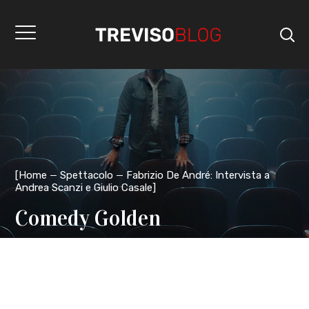
[
Home
Spettacolo
Fabrizio De André: Intervista a
Andrea Scanzi e Giulio Casale
]
Comedy Golden