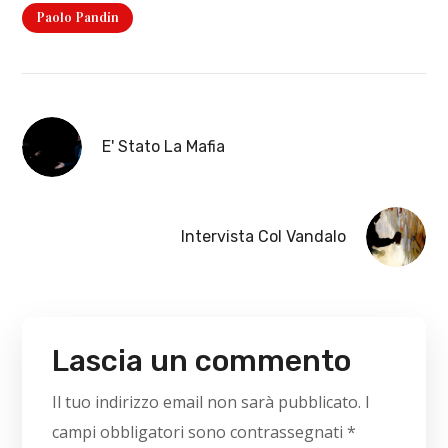
Paolo Pandin
E' Stato La Mafia
Intervista Col Vandalo
Lascia un commento
Il tuo indirizzo email non sarà pubblicato.
I
campi obbligatori sono contrassegnati
*