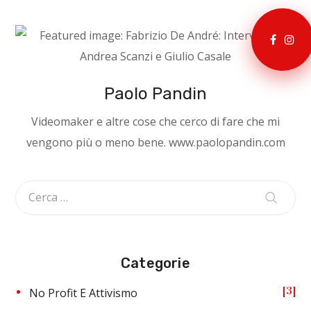
Paolo Pandin
Videomaker e altre cose che cerco di fare che mi
vengono più o meno bene. www.paolopandin.com
Categorie
3
No Profit E Attivismo